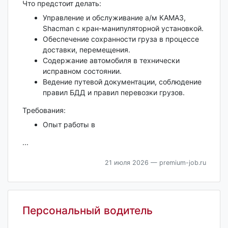
Что предстоит делать:
Управление и обслуживание а/м КАМАЗ,
Shacman с кран-манипуляторной установкой.
Обеспечение сохранности груза в процессе
доставки, перемещения.
Содержание автомобиля в технически
исправном состоянии.
Ведение путевой документации, соблюдение
правил БДД и правил перевозки грузов.
Требования:
Опыт работы в
...
21 июля 2026
— premium-job.ru
Персональный водитель