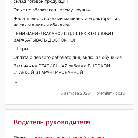
склад готовой продукции
Опыт не обязателен , всему научим
Желательно с правами машиниста -тракториста ,
но так же есть и обучение
! ВНИМАНИЕ! ВАКАНСИЯ ДЛЯ ТЕХ КТО ЛЮБИТ
ЗАРАБАТЫВАТЬ ДОСТОЙНО!
г Пермь
Оплата с первого рабочего дня, включая обучение
Вам нужна СТАБИЛЬНАЯ работа с ВЫСОКОЙ
СТАВКОЙ и ГАРАНТИРОВАННОЙ
...
5 августа 2026
— premium-job.ru
Водитель руководителя
Пермь‎
,
Пермский завод грузовой техники