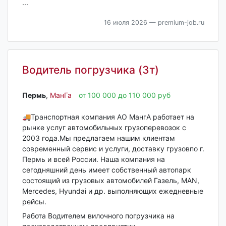
...
16 июля 2026
— premium-job.ru
Водитель погрузчика (3т)
Пермь‎
,
МанГа
от 100 000 до 110 000 руб
🚚Транспортная компания АО МангА работает на
рынке услуг автомобильных грузоперевозок с
2003 года.Мы предлагаем нашим клиентам
современный сервис и услуги, доставку грузовпо г.
Пермь и всей России. Наша компания на
сегодняшний день имеет собственный автопарк
состоящий из грузовых автомобилей Газель, MAN,
Mercedes, Hyundai и др. выполняющих ежедневные
рейсы.
Работа Водителем вилочного погрузчика на