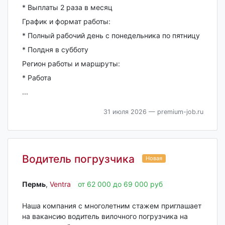
* Выплаты 2 раза в месяц
График и формат работы:
* Полный рабочий день с понедельника по пятницу
* Полдня в субботу
Регион работы и маршруты:
* Работа
...
31 июля 2026
— premium-job.ru
Водитель погрузчика
Новая
Пермь‎
,
Ventra
от 62 000 до 69 000 руб
Наша компания с многолетним стажем приглашает
на вакансию водитель вилочного погрузчика на