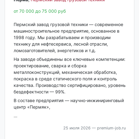
от 70 000 до 75 000 руб
Пермский завод грузовой техники — современное
машиностроительное предприятие, основанное в
1998 году. Мы разрабатываем и производим
технику для нефтесервиса, лесной отрасли,
ломозаготовителей, энергетиков и т.д.
На заводе объединены все ключевые компетенции:
проектирование, сварка и сборка
металлоконструкций, механическая обработка,
покраска в среде статического поля и контроль
качества. Производство сертифицировано, уровень
бездефектности — 99%.
В составе предприятия — научно-инжиниринговый
центр «Пермяк»,
...
25 июля 2026
— premium-job.ru