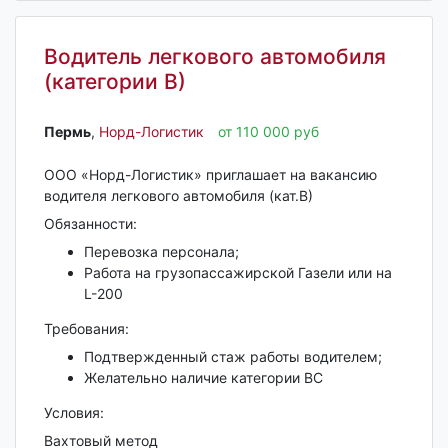
Водитель легкового автомобиля
(категории В)
Пермь‎
,
Норд-Логистик
от 110 000 руб
ООО «Норд-Логистик» приглашает на вакансию
водителя легкового автомобиля (кат.В)
Обязанности:
Перевозка персонала;
Работа на грузопассажирской Газели или на
L-200
Требования:
Подтвержденный стаж работы водителем;
Желательно наличие категории ВС
Условия:
Вахтовый метод