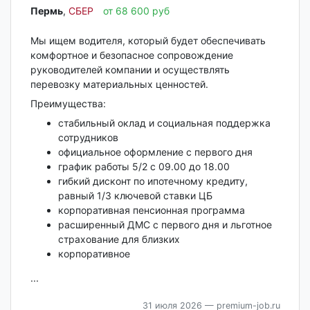
Пермь‎
,
СБЕР
от 68 600 руб
Мы ищем водителя, который будет обеспечивать
комфортное и безопасное сопровождение
руководителей компании и осуществлять
перевозку материальных ценностей.
Преимущества:
стабильный оклад и социальная поддержка
сотрудников
официальное оформление с первого дня
график работы 5/2 с 09.00 до 18.00
гибкий дисконт по ипотечному кредиту,
равный 1/3 ключевой ставки ЦБ
корпоративная пенсионная программа
расширенный ДМС с первого дня и льготное
страхование для близких
корпоративное
...
31 июля 2026
— premium-job.ru