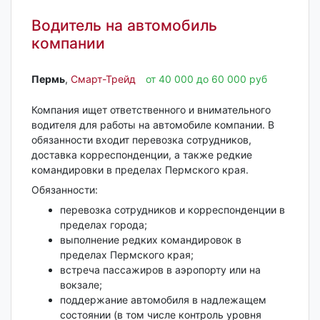
Водитель на автомобиль
компании
Пермь‎
,
Смарт-Трейд
от 40 000 до 60 000 руб
Компания ищет ответственного и внимательного
водителя для работы на автомобиле компании. В
обязанности входит перевозка сотрудников,
доставка корреспонденции, а также редкие
командировки в пределах Пермского края.
Обязанности:
перевозка сотрудников и корреспонденции в
пределах города;
выполнение редких командировок в
пределах Пермского края;
встреча пассажиров в аэропорту или на
вокзале;
поддержание автомобиля в надлежащем
состоянии (в том числе контроль уровня