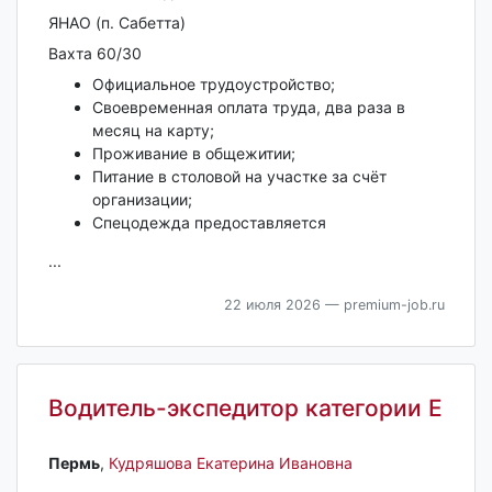
ЯНАО (п. Сабетта)
Вахта 60/30
Официальное трудоустройство;
Своевременная оплата труда, два раза в
месяц на карту;
Проживание в общежитии;
Питание в столовой на участке за счёт
организации;
Спецодежда предоставляется
...
22 июля 2026
— premium-job.ru
Водитель-экспедитор категории Е
Пермь‎
,
Кудряшова Екатерина Ивановна