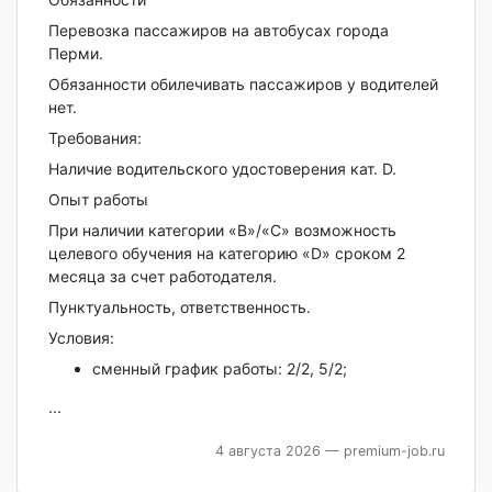
Перевозка пассажиров на автобусах города
Перми.
Обязанности обилечивать пассажиров у водителей
нет.
Требования:
Наличие водительского удостоверения кат. D.
Опыт работы
При наличии категории «В»/«С» возможность
целевого обучения на категорию «D» сроком 2
месяца за счет работодателя.
Пунктуальность, ответственность.
Условия:
сменный график работы: 2/2, 5/2;
...
4 августа 2026
— premium-job.ru