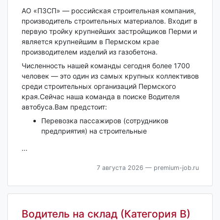
АО «ПЗСП» — российская строительная компания,
производитель строительных материалов. Входит в
первую тройку крупнейших застройщиков Перми и
является крупнейшим в Пермском крае
производителем изделий из газобетона.
Численность нашей команды сегодня более 1700
человек — это один из самых крупных коллективов
среди строительных организаций Пермского
края.Сейчас наша команда в поиске Водителя
автобуса.Вам предстоит:
Перевозка пассажиров (сотрудников
предприятия) на строительные
...
7 августа 2026
— premium-job.ru
Водитель на склад (Категория В)