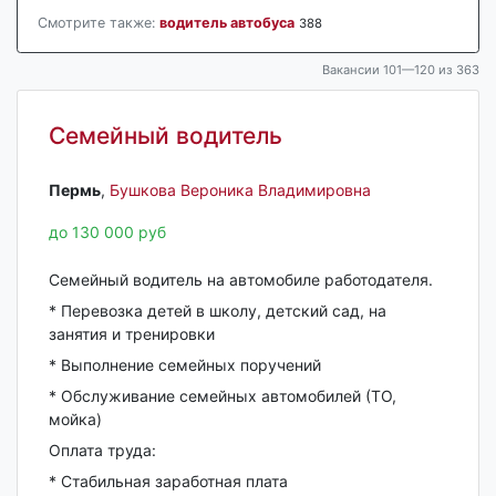
Смотрите также:
водитель автобуса
388
Вакансии 101—120 из 363
Семейный водитель
Пермь‎
,
Бушкова Вероника Владимировна
до 130 000 руб
Семейный водитель на автомобиле работодателя.
* Перевозка детей в школу, детский сад, на
занятия и тренировки
* Выполнение семейных поручений
* Обслуживание семейных автомобилей (ТО,
мойка)
Оплата труда:
* Стабильная заработная плата