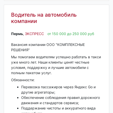
Водитель на автомобиль
компании
Пермь‎
,
ЭКСПРЕСС
от 150 000 до 250 000 руб
Вакансия компании ООО "КОМПЛЕКСНЫЕ
РЕШЕНИЯ"
Мы помогаем водителям успешно работать в такси
уже много лет. Наши клиенты ценят честные
условия, поддержку и лучшие автомобили с
полным пакетом услуг.
Обязанности:
Перевозка пассажиров через Яндекс Go и
другие агрегаторы;
Обеспечение соблюдения правил дорожного
движения и стандартов сервиса;
Поддержание чистоты и аккуратного вида