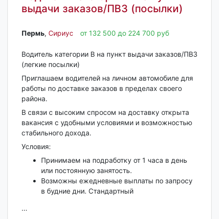
выдачи заказов/ПВЗ (посылки)
Пермь‎
,
Сириус
от 132 500 до 224 700 руб
Водитель категории B на пункт выдачи заказов/ПВЗ
(легкие посылки)
Приглашаем водителей на личном автомобиле для
работы по доставке заказов в пределах своего
района.
В связи с высоким спросом на доставку открыта
вакансия с удобными условиями и возможностью
стабильного дохода.
Условия:
Принимаем на подработку от 1 часа в день
или постоянную занятость.
Возможны ежедневные выплаты по запросу
в будние дни. Стандартный
...