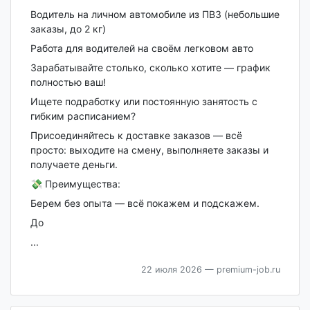
Водитель на личном автомобиле из ПВЗ (небольшие
заказы, до 2 кг)
Работа для водителей на своём легковом авто
Зарабатывайте столько, сколько хотите — график
полностью ваш!
Ищете подработку или постоянную занятость с
гибким расписанием?
Присоединяйтесь к доставке заказов — всё
просто: выходите на смену, выполняете заказы и
получаете деньги.
💸 Преимущества:
Берем без опыта — всё покажем и подскажем.
До
...
22 июля 2026
— premium-job.ru