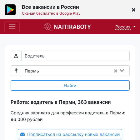
Все вакансии в России
Скачай бесплатно в Google Play
Россия
Пермь
Найти
Работа: водитель в Перми, 363 вакансии
Средняя зарплата для профессии водитель в Перми:
96 000 рублей
Подписаться на рассылку новых вакансий