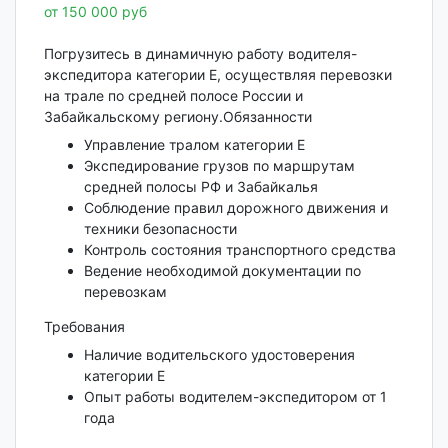
от 150 000 руб
Погрузитесь в динамичную работу водителя-
экспедитора категории Е, осуществляя перевозки
на трале по средней полосе России и
Забайкальскому региону.Обязанности
Управление тралом категории Е
Экспедирование грузов по маршрутам
средней полосы РФ и Забайкалья
Соблюдение правил дорожного движения и
техники безопасности
Контроль состояния транспортного средства
Ведение необходимой документации по
перевозкам
Требования
Наличие водительского удостоверения
категории Е
Опыт работы водителем-экспедитором от 1
года