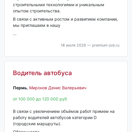
строительными технологиями и уникальным
опытом строительства.
В связи с активным ростом и развитием компании,
мы приглашаем в нашу
...
18 июля 2026
— premium-job.ru
Водитель автобуса
Пермь‎
,
Миронов Денис Валерьевич
от 100 000 до 120 000 руб
В связи с увеличением объёмов работ примем на
работу водителей автобусов категории D
(городские маршруты).
Обязанности