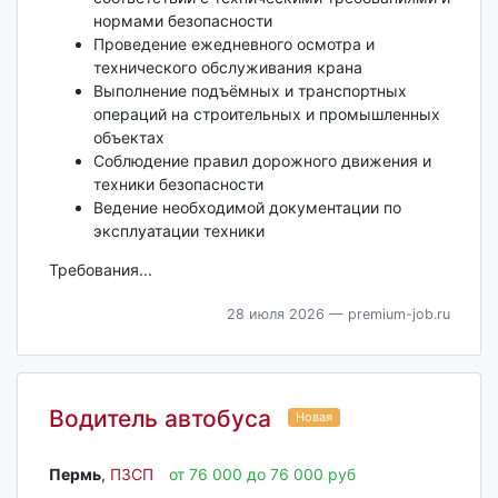
нормами безопасности
Проведение ежедневного осмотра и
технического обслуживания крана
Выполнение подъёмных и транспортных
операций на строительных и промышленных
объектах
Соблюдение правил дорожного движения и
техники безопасности
Ведение необходимой документации по
эксплуатации техники
Требования...
28 июля 2026
— premium-job.ru
Водитель автобуса
Новая
Пермь‎
,
ПЗСП
от 76 000 до 76 000 руб