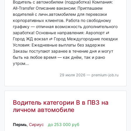
Водитель с автомобилем (подработка) Компания:
All-Transfer Описание вакансии: Приглашаем
водителей с личн.автомобилем для перевозки
корпоративных клиентов. Работа по свободному
графику — отличная возможность дополнительного
заработка! Основные направления: Аэропорт ⇄
Город ЖД вокзал ⇄ Город Междугородние поездки
Условия: Ежедневные выплаты без задержек
Заказы поступают заранее в течение дня и могут
быть на любое время — как днём, так и рано
утром...
29 июля 2026
— premium-job.ru
Водитель категории B в ПВЗ на
личном автомобиле
Пермь‎
,
Сириус
до 253 000 руб