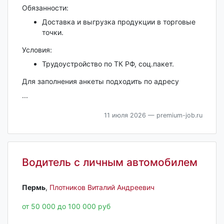
Обязанности:
Дocтавка и выгрузка продукции в торговые
точки.
Условия:
Трудоустройство по ТК РФ, соц.пакет.
Для заполнения анкеты подходить по адресу
...
11 июля 2026
— premium-job.ru
Водитель с личным автомобилем
Пермь‎
,
Плотников Виталий Андреевич
от 50 000 до 100 000 руб