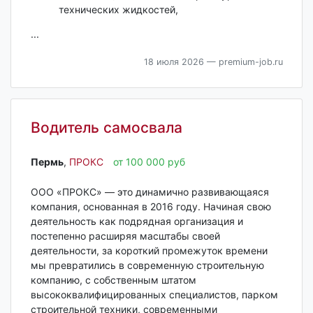
технических жидкостей,
...
18 июля 2026
— premium-job.ru
Водитель самосвала
Пермь‎
,
ПРОКС
от 100 000 руб
ООО «ПРОКС» — это динамично развивающаяся
компания, основанная в 2016 году. Начиная свою
деятельность как подрядная организация и
постепенно расширяя масштабы своей
деятельности, за короткий промежуток времени
мы превратились в современную строительную
компанию, с собственным штатом
высококвалифицированных специалистов, парком
строительной техники, современными