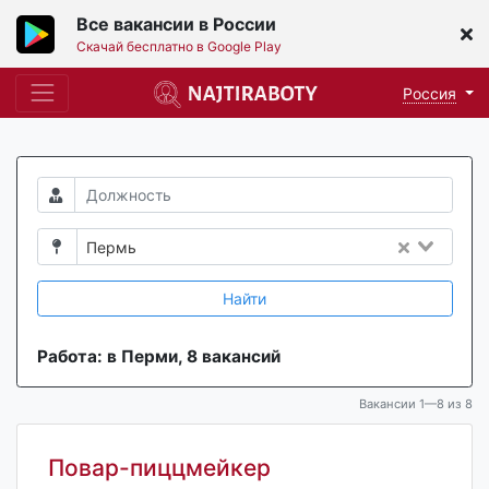
Все вакансии в России
Скачай бесплатно в Google Play
Россия
Пермь
Найти
Работа: в Перми, 8 вакансий
Вакансии 1—8 из 8
Повар-пиццмейкер