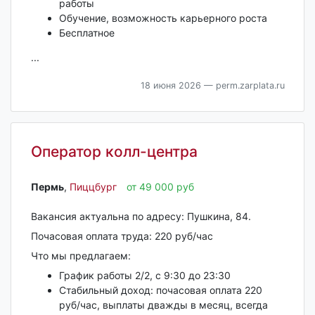
работы
Обучение, возможность карьерного роста
Бесплатное
...
18 июня 2026
— perm.zarplata.ru
Оператор колл-центра
Пермь‎
,
Пиццбург
от 49 000 руб
Вакансия актуальна по адресу: Пушкина, 84.
Почасовая оплата труда: 220 руб/час
Что мы предлагаем:
График работы 2/2, с 9:30 до 23:30
Стабильный доход: почасовая оплата 220
руб/час, выплаты дважды в месяц, всегда