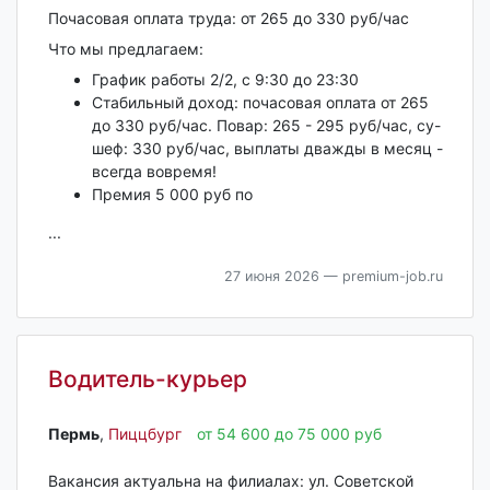
Почасовая оплата труда: от 265 до 330 руб/час
Что мы предлагаем:
График работы 2/2, с 9:30 до 23:30
Стабильный доход: почасовая оплата от 265
до 330 руб/час. Повар: 265 - 295 руб/час, су-
шеф: 330 руб/час, выплаты дважды в месяц -
всегда вовремя!
Премия 5 000 руб по
...
27 июня 2026
— premium-job.ru
Водитель-курьер
Пермь‎
,
Пиццбург
от 54 600 до 75 000 руб
Вакансия актуальна на филиалах: ул. Советской