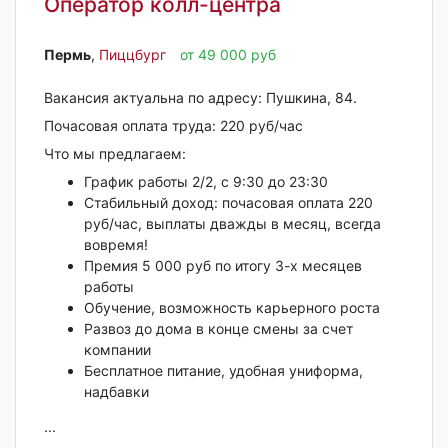
Оператор колл-центра
Пермь‎
,
Пиццбург
от 49 000 руб
Вакансия актуальна по адресу: Пушкина, 84.
Почасовая оплата труда: 220 руб/час
Что мы предлагаем:
График работы 2/2, с 9:30 до 23:30
Стабильный доход: почасовая оплата 220
руб/час, выплаты дважды в месяц, всегда
вовремя!
Премия 5 000 руб по итогу 3-х месяцев
работы
Обучение, возможность карьерного роста
Развоз до дома в конце смены за счет
компании
Бесплатное питание, удобная униформа,
надбавки
...