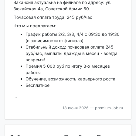
Вaкансия актуальна на филиале по адресу: ул.
Зюкайская 4а, Советской Армии 60.
Почасовая оплата труда: 245 руб/час
Что мы предлагаем:
График работы 2/2, 3/3, 4/4 с 09:30 до 19:30
(в зависимости от филиала)
Стабильный доход: почасовая оплата 245
руб/час, выплаты дважды в месяц - всегда
вовремя!
Премия 5 000 руб по итогу 3-х месяцев
работы
Обучение, возможность карьерного роста
Бесплатное
...
18 июня 2026
— premium-job.ru