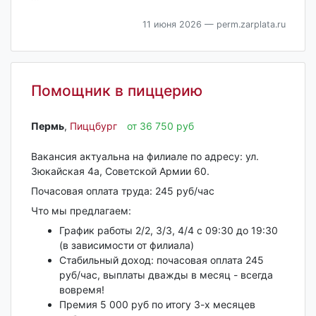
11 июня 2026
— perm.zarplata.ru
Помощник в пиццерию
Пермь‎
,
Пиццбург
от 36 750 руб
Вaкансия актуальна на филиале по адресу: ул.
Зюкайская 4а, Советской Армии 60.
Почасовая оплата труда: 245 руб/час
Что мы предлагаем:
График работы 2/2, 3/3, 4/4 с 09:30 до 19:30
(в зависимости от филиала)
Стабильный доход: почасовая оплата 245
руб/час, выплаты дважды в месяц - всегда
вовремя!
Премия 5 000 руб по итогу 3-х месяцев