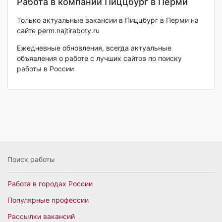
Работа в компании Пиццбург в Перми
Только актуальные вакансии в Пиццбург в Перми на
сайте perm.najtiraboty.ru
Ежедневные обновления, всегда актуальные
объявления о работе с лучших сайтов по поиску
работы в России
Поиск работы
Работа в городах России
Популярные профессии
Рассылки вакансий