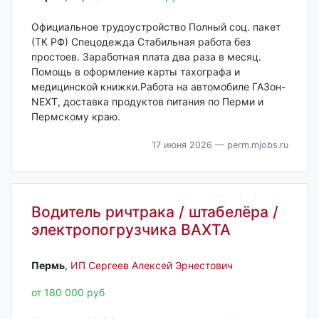
Официальное трудоустройство Полный соц. пакет
(ТК РФ) Спецодежда Стабильная работа без
простоев. Заработная плата два раза в месяц.
Помощь в оформление карты тахографа и
медицинской книжки.Работа на автомобиле ГАЗон-
NEXT, доставка продуктов питания по Перми и
Пермскому краю.
17 июня 2026
— perm.mjobs.ru
Водитель ричтрака / штабелёра /
электропогрузчика ВАХТА
Пермь‎
,
ИП Сергеев Алексей Эрнестович
от 180 000 руб