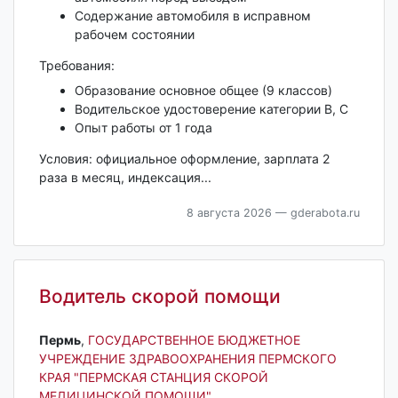
Содержание автомобиля в исправном
рабочем состоянии
Требования:
Образование основное общее (9 классов)
Водительское удостоверение категории В, С
Опыт работы от 1 года
Условия: официальное оформление, зарплата 2
раза в месяц, индексация...
8 августа 2026
— gderabota.ru
Водитель скорой помощи
Пермь‎
,
ГОСУДАРСТВЕННОЕ БЮДЖЕТНОЕ
УЧРЕЖДЕНИЕ ЗДРАВООХРАНЕНИЯ ПЕРМСКОГО
КРАЯ "ПЕРМСКАЯ СТАНЦИЯ СКОРОЙ
МЕДИЦИНСКОЙ ПОМОЩИ"