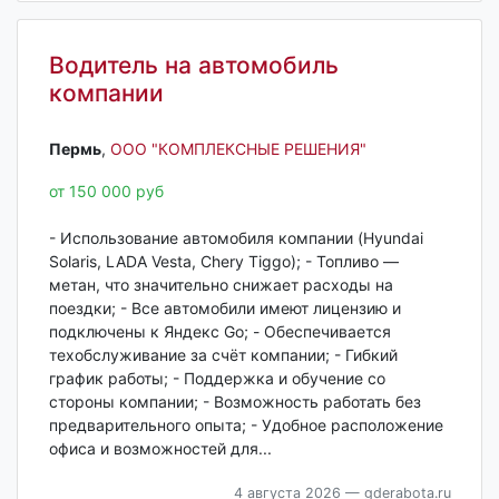
Водитель на автомобиль
компании
Пермь‎
,
ООО "КОМПЛЕКСНЫЕ РЕШЕНИЯ"
от 150 000 руб
- Использование автомобиля компании (Hyundai
Solaris, LADA Vesta, Chery Tiggo); - Топливо —
метан, что значительно снижает расходы на
поездки; - Все автомобили имеют лицензию и
подключены к Яндекс Go; - Обеспечивается
техобслуживание за счёт компании; - Гибкий
график работы; - Поддержка и обучение со
стороны компании; - Возможность работать без
предварительного опыта; - Удобное расположение
офиса и возможностей для...
4 августа 2026
— gderabota.ru