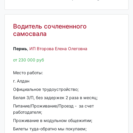
Водитель сочлененного
самосвала
Пермь‎
,
ИП Второва Елена Олеговна
от 230 000 руб
Место работы:
г. Алдан
Официальное трудоустройство;
Белая З/П, без задержек 2 раза в месяц;
Питание/Проживание/Проезд - за счет
работодателя;
Проживание в модульном общежитии;
Билеты туда-обратно мы покупаем;