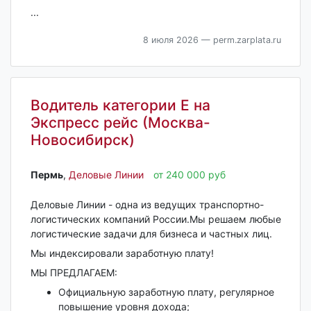
...
8 июля 2026
— perm.zarplata.ru
Водитель категории E на
Экспресс рейс (Москва-
Новосибирск)
Пермь‎
,
Деловые Линии
от 240 000 руб
Деловые Линии - одна из ведущих транспортно-
логистических компаний России.Мы решаем любые
логистические задачи для бизнеса и частных лиц.
Мы индексировали заработную плату!
МЫ ПРЕДЛАГАЕМ:
Официальную заработную плату, регулярное
повышение уровня дохода;