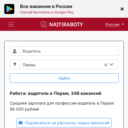
Все вакансии в России
Скачай бесплатно в Google Play
Россия
Пермь
Найти
Работа: водитель в Перми, 348 вакансий
Средняя зарплата для профессии водитель в Перми:
96 000 рублей
Подписаться на рассылку новых вакансий