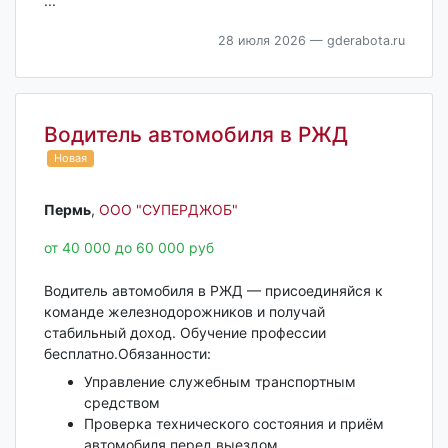
...
28 июля 2026
— gderabota.ru
Водитель автомобиля в РЖД
Новая
Пермь‎
,
ООО "СУПЕРДЖОБ"
от 40 000 до 60 000 руб
Водитель автомобиля в РЖД — присоединяйся к
команде железнодорожников и получай
стабильный доход. Обучение профессии
бесплатно.Обязанности:
Управление служебным транспортным
средством
Проверка технического состояния и приём
автомобиля перед выездом