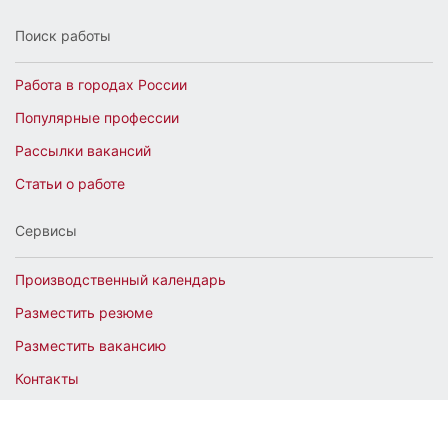
Поиск работы
Работа в городах России
Популярные профессии
Рассылки вакансий
Статьи о работе
Сервисы
Производственный календарь
Разместить резюме
Разместить вакансию
Контакты
© 2026 NajtiRaboty.ru