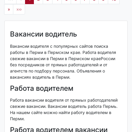
»
›››
Вакансии водитель
Вакансии водителя с популярных сайтов поиска
работы в Перми в Пермском крае. Работа водителя
свежие вакансии в Перми в Пермском краеРоссии
без посредников от прямых работодателей и от
агентств по подбору персонала. Объявления о
вакансиях водитель в Перми.
Работа водителем
Работа вакансии водителя от прямых работодателей
свежие вакансии. Вакансии водитель работа Пермь.
На нашем сайте можно найти работу водителем в
Перми.
Работа водителем вакансии