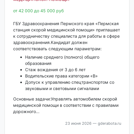
от 42 000 до 45 000 руб
ГБУ Здравоохранения Пермского края «Пермская
станция скорой медицинской помощи» приглашает
к сотрудничеству специалиста для работы в сфере
здравоохранения.Кандидат должен
соответствовать следующим параметрам:
Наличие среднего (полного) общего
образования
Стаж вождения от 3 до 6 лет
Водительские права категории «В»
Допуск к управлению спецтранспортом со
звуковыми и световыми сигналами
Основные задачи:Управлять автомобилем скорой
медицинской помощи в соответствии с правилами
дорожного...
23 июня 2026
— gderabota.ru