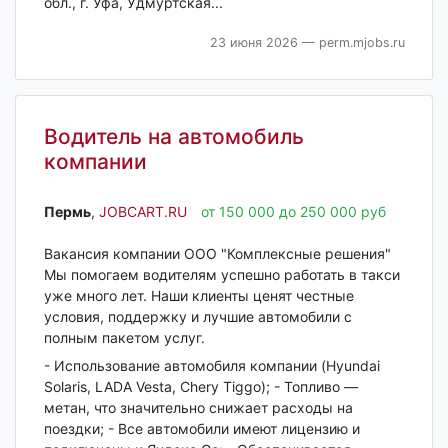
обл., г. Уфа, Удмуртская...
23 июня 2026
— perm.mjobs.ru
Водитель на автомобиль
компании
Пермь‎
,
JOBCART.RU
от 150 000 до 250 000 руб
Вакансия компании ООО "Комплексные решения"
Мы помогаем водителям успешно работать в такси
уже много лет. Наши клиенты ценят честные
условия, поддержку и лучшие автомобили с
полным пакетом услуг.
- Использование автомобиля компании (Hyundai
Solaris, LADA Vesta, Chery Tiggo); - Топливо —
метан, что значительно снижает расходы на
поездки; - Все автомобили имеют лицензию и