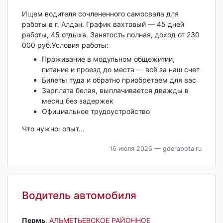
Ищем водителя сочлененного самосвала для
работы в г. Алдан. График вахтовый — 45 дней
работы, 45 отдыха. Занятость полная, доход от 230
000 руб.Условия работы:
Проживание в модульном общежитии,
питание и проезд до места — всё за наш счет
Билеты туда и обратно приобретаем для вас
Зарплата белая, выплачивается дважды в
месяц без задержек
Официальное трудоустройство
Что нужно: опыт...
16 июля 2026
— gderabota.ru
Водитель автомобиля
Пермь‎
,
АЛЬМЕТЬЕВСКОЕ РАЙОННОЕ