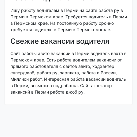
Ищу работу водителем в Перми на сайте работа ру в
Перми в Пермском крае. Требуется водитель в Перми
в Пермском крае. На постоянную работу срочно
требуется водитель в Перми в Пермском крае.
Свежие вакансии водителя
Сайт работы авито вакансии в Перми водитель вахта в
Пермском крае. Есть работа водителем вакансии от
прямого работодателя с сайтов авито, хэдхантер,
суперджоб, работа ру, зарплата, работа в России,
Миллион работ. Интересная работа вакансии водитель
в Перми, возможна подработка. Сайт агрегатор
вакансий в Перми работа джоб ру.