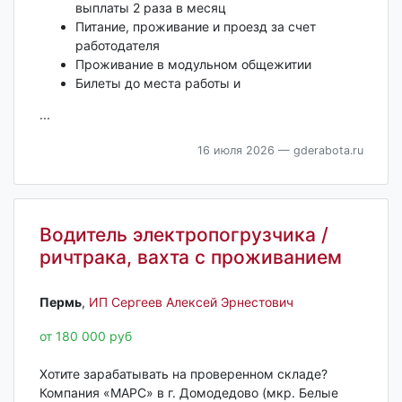
выплаты 2 раза в месяц
Питание, проживание и проезд за счет
работодателя
Проживание в модульном общежитии
Билеты до места работы и
...
16 июля 2026
— gderabota.ru
Водитель электропогрузчика /
ричтрака, вахта с проживанием
Пермь‎
,
ИП Сергеев Алексей Эрнестович
от 180 000 руб
Хотите зарабатывать на проверенном складе?
Компания «МАРС» в г. Домодедово (мкр. Белые