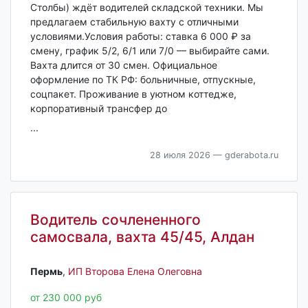
Столбы) ждёт водителей складской техники. Мы
предлагаем стабильную вахту с отличными
условиями.Условия работы: ставка 6 000 ₽ за
смену, график 5/2, 6/1 или 7/0 — выбирайте сами.
Вахта длится от 30 смен. Официальное
оформление по ТК РФ: больничные, отпускные,
соцпакет. Проживание в уютном коттедже,
корпоративный трансфер до
...
28 июля 2026
— gderabota.ru
Водитель сочлененного
самосвала, вахта 45/45, Алдан
Пермь‎
,
ИП Второва Елена Олеговна
от 230 000 руб