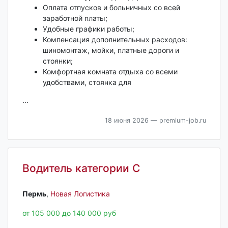
Оплата отпусков и больничных со всей
заработной платы;
Удобные графики работы;
Компенсация дополнительных расходов:
шиномонтаж, мойки, платные дороги и
стоянки;
Комфортная комната отдыха со всеми
удобствами, стоянка для
...
18 июня 2026
— premium-job.ru
Водитель категории С
Пермь‎
,
Новая Логистика
от 105 000 до 140 000 руб