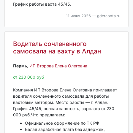
График работы вахта 45/45.
11 июня 2026
— gderabota.ru
Водитель сочлененного
самосвала на вахту в Алдан
Пермь‎
,
ИП Второва Елена Олеговна
от 230 000 руб
Компания ИП Второва Елена Олеговна приглашает
водителя сочлененного самосвала для работы
вахтовым методом. Место работы — г. Алдан.
График 45/45, полная занятость, зарплата от 230
000 руб.Что предлагаем:
Официальное оформление по ТК РФ
Белая заработная плата без задержек,