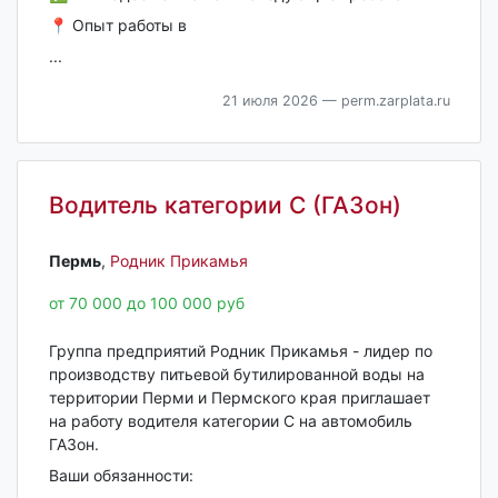
📍 Опыт работы в
...
21 июля 2026
— perm.zarplata.ru
Водитель категории С (ГАЗон)
Пермь‎
,
Родник Прикамья
от 70 000 до 100 000 руб
Группа предприятий Родник Прикамья - лидер по
производству питьевой бутилированной воды на
территории Перми и Пермского края приглашает
на работу водителя категории С на автомобиль
ГАЗон.
Ваши обязанности: