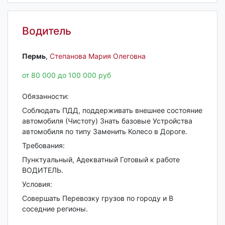
Водитель
Пермь‎
,
Степанова Мария Олеговна
от 80 000 до 100 000 руб
Обязанности:
Соблюдать ПДД, поддерживать внешнее состояние
автомобиля (Чистоту) Знать базовые Устройства
автомобиля по типу Заменить Колесо в Дороге.
Требования:
Пунктуальный, Адекватный Готовый к работе
ВОДИТЕЛЬ.
Условия:
Совершать Перевозку грузов по городу и В
соседние регионы.