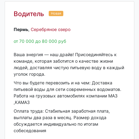
Водитель
Новая
Пермь‎
,
Серебряное озеро
от 70 000 до 80 000 руб
Ваша энергия — наш драйв! Присоединяйтесь к
команде, которая заботится о качестве жизни
людей, доставляя чистую питьевую воду в каждый
уголок города.
Что вы будете перевозить и на чем: Доставка
питьевой воды для сети современных водоматов.
Работа на грузовых автомобилях компании МАЗ
,КАМАЗ
Оплата труда: Стабильная заработная плата,
выплаты два раза в месяц. Размер дохода
обсуждается индивидуально по итогам
собеседования