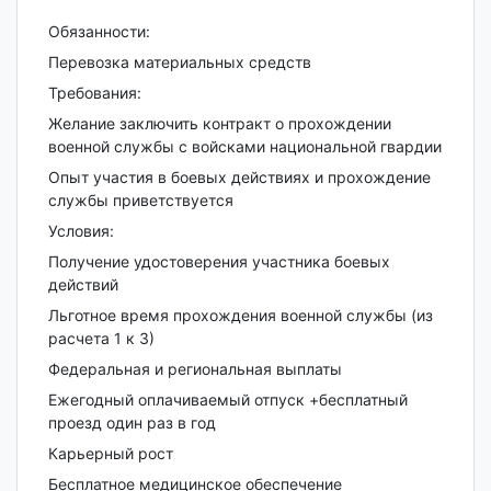
Обязанности:
Перевозка материальных средств
Требования:
Желание заключить контракт о прохождении
военной службы с войсками национальной гвардии
Опыт участия в боевых действиях и прохождение
службы приветствуется
Условия:
Получение удостоверения участника боевых
действий
Льготное время прохождения военной службы (из
расчета 1 к 3)
Федеральная и региональная выплаты
Ежегодный оплачиваемый отпуск +бесплатный
проезд один раз в год
Карьерный рост
Бесплатное медицинское обеспечение