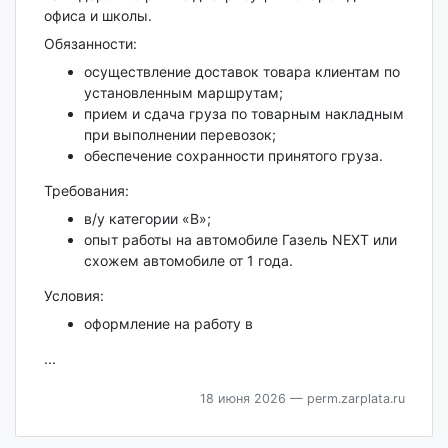
офиса и школы.
Обязанности:
осуществление доставок товара клиентам по
установленным маршрутам;
прием и сдача груза по товарным накладным
при выполнении перевозок;
обеспечение сохранности принятого груза.
Требования:
в/у категории «В»;
опыт работы на автомобиле Газель NEXT или
схожем автомобиле от 1 года.
Условия:
оформление на работу в
...
18 июня 2026
— perm.zarplata.ru