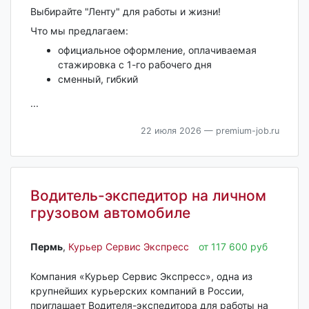
Выбирайте "Ленту" для работы и жизни!
Что мы предлагаем:
официальное оформление, оплачиваемая
стажировка с 1-го рабочего дня
сменный, гибкий
...
22 июля 2026
— premium-job.ru
Водитель-экспедитор на личном
грузовом автомобиле
Пермь‎
,
Курьер Сервис Экспресс
от 117 600 руб
Компания «Курьер Сервис Экспресс», одна из
крупнейших курьерских компаний в России,
приглашает Водителя-экспедитора для работы на