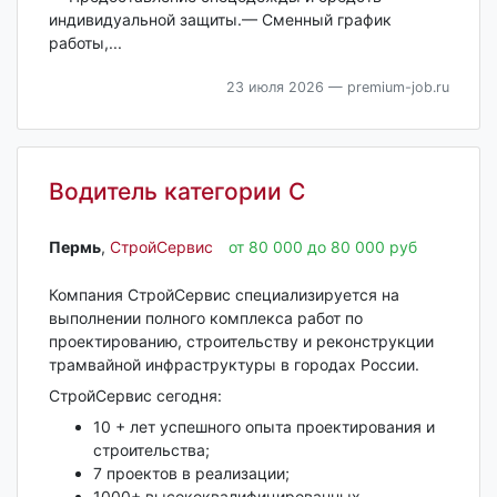
индивидуальной защиты.— Сменный график
работы,...
23 июля 2026
— premium-job.ru
Водитель категории С
Пермь‎
,
СтройСервис
от 80 000 до 80 000 руб
Компания СтройСервис специализируется на
выполнении полного комплекса работ по
проектированию, строительству и реконструкции
трамвайной инфраструктуры в городах России.
СтройСервис сегодня:
10 + лет успешного опыта проектирования и
строительства;
7 проектов в реализации;
1000+ высококвалифицированных