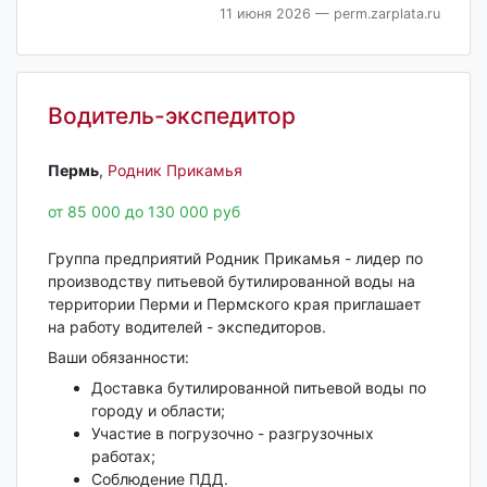
11 июня 2026
— perm.zarplata.ru
Водитель-экспедитор
Пермь‎
,
Родник Прикамья
от 85 000 до 130 000 руб
Группа предприятий Родник Прикамья - лидер по
производству питьевой бутилированной воды на
территории Перми и Пермского края приглашает
на работу водителей - экспедиторов.
Ваши обязанности:
Доставка бутилированной питьевой воды по
городу и области;
Участие в погрузочно - разгрузочных
работах;
Соблюдение ПДД.