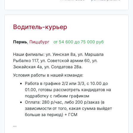
Водитель-курьер
Пермь‎
,
Пиццбург
от 54 600 до 75 000 руб
Наши филиалы: ул. Уинская 8а, ул. Маршала
Рыбалко 117, ул. Советской армии 60, ул.
Зюкайская 4а, ул. Солдатова 28а.
Условия работы в нашей команде:
Работа в графике 2/2 или 3/3, с 10.00 до
01.00, готовы рассмотреть кандидатов на
подработку с гибким графиком
Оплата: 280 р/час, либо 200 р/заказ (в
зависимости от того, какая сумма выйдет
больше за период) + ГСМ
...