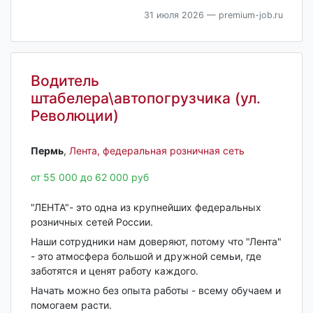
31 июля 2026
— premium-job.ru
Водитель
штабелера\автопогрузчика (ул.
Революции)
Пермь‎
,
Лента, федеральная розничная сеть
от 55 000 до 62 000 руб
"ЛЕНТА"- это одна из крупнейших федеральных
розничных сетей России.
Наши сотрудники нам доверяют, потому что "Лента"
- это атмосфера большой и дружной семьи, где
заботятся и ценят работу каждого.
Начать можно без опыта работы - всему обучаем и
помогаем расти.