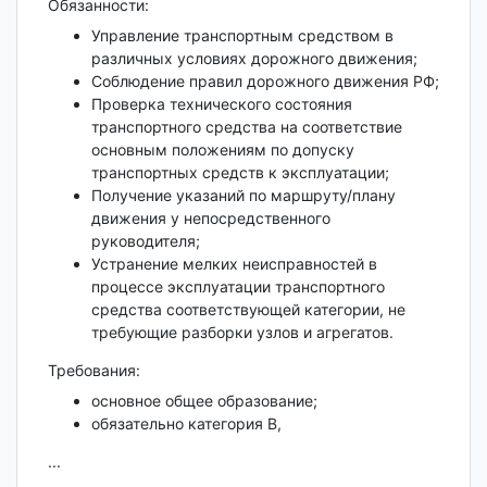
Обязанности:
Управление транспортным средством в
различных условиях дорожного движения;
Соблюдение правил дорожного движения РФ;
Проверка технического состояния
транспортного средства на соответствие
основным положениям по допуску
транспортных средств к эксплуатации;
Получение указаний по маршруту/плану
движения у непосредственного
руководителя;
Устранение мелких неисправностей в
процессе эксплуатации транспортного
средства соответствующей категории, не
требующие разборки узлов и агрегатов.
Требования:
основное общее образование;
обязательно категория B,
...