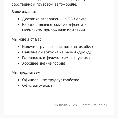
собственном грузовом автомобиле.
Ваши задачи:
Доставка отправлений в ПВЗ Авито;
Работа с планшетом/смартфоном в
мобильном приложении компании.
Мы ждем от Вас:
Наличие грузового личного автомобиля;
Наличие смартфона на базе Андроид;
Готовность к физическим нагрузкам;
Хорошее знание города.
Мы предлагаем:
Официальное трудоустройство;
Офис загрузки: г.
...
16 июля 2026
— premium-job.ru