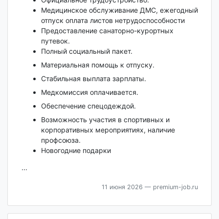
Медицинское обслуживание ДМС, ежегодный
отпуск оплата листов нетрудоспособности
Предоставление санаторно-курортных
путевок.
Полный социальный пакет.
Материальная помощь к отпуску.
Стабильная выплата зарплаты.
Медкомиссия оплачивается.
Обеспечение спецодеждой.
Возможность участия в спортивных и
корпоративных мероприятиях, наличие
профсоюза.
Новогодние подарки
...
11 июня 2026
— premium-job.ru