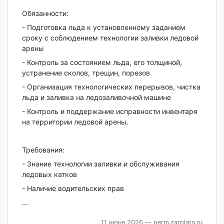
Обязанности:
- Подготовка льда к установленному заданием
сроку с соблюдением технологии заливки ледовой
арены
- Контроль за состоянием льда, его толщиной,
устранение сколов, трещин, порезов
- Организация технологических перерывов, чистка
льда и заливка на ледозаливочной машине
- Контроль и поддержание исправности инвентаря
на территории ледовой арены.
Требования:
- Знание технологии заливки и обслуживания
ледовых катков
- Наличие водительских прав
...
11 июня 2026
— perm.zarplata.ru