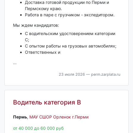
Доставка готовой продукции по Перми и
Пермскому краю.
Работа в паре с грузчиком - экспедитором.
Мы ждем кандидатов:
С водительским удостоверением категории
С;
С опытом работы на грузовых автомобилях;
Ответственных и
...
23 июля 2026
— perm.zarplata.ru
Водитель категория В
Пермь‎
,
МАУ СШОР Орленок г.Перми
от 40 000 до 60 000 руб