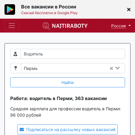
Все вакансии в России
Скачай бесплатно в Google Play
Россия
Пермь
Найти
Работа: водитель в Перми, 363 вакансии
Средняя зарплата для профессии водитель в Перми:
96 000 рублей
Подписаться на рассылку новых вакансий