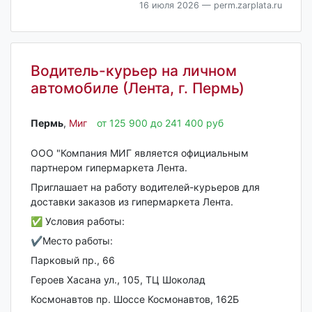
16 июля 2026
— perm.zarplata.ru
Водитель-курьер на личном
автомобиле (Лента, г. Пермь)
Пермь‎
,
Миг
от 125 900 до 241 400 руб
ООО "Компания МИГ является официальным
партнером гипермаркета Лента.
Приглашает на работу водителей-курьеров для
доставки заказов из гипермаркета Лента.
✅ Условия работы:
✔️Место работы:
Парковый пр., 66
Героев Хасана ул., 105, ТЦ Шоколад
Космонавтов пр. Шоссе Космонавтов, 162Б