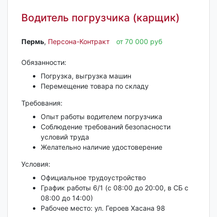
Водитель погрузчика (карщик)
Пермь‎
,
Персона-Контракт
от 70 000 руб
Обязанности:
Погрузка, выгрузка машин
Перемещение товара по складу
Требования:
Опыт работы водителем погрузчика
Соблюдение требований безопасности
условий труда
Желательно наличие удостоверение
Условия:
Официальное трудоустройство
График работы 6/1 (с 08:00 до 20:00, в СБ с
08:00 до 14:00)
Рабочее место: ул. Героев Хасана 98