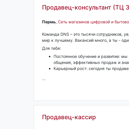
Продавец-консультант (ТЦ 
Пермь‎
,
Сеть магазинов цифровой и бытово
Команда DNS – это тысячи сотрудников, у
мир к лучшему. Вакансий много, а ты - оди
Для тебя:
Постоянное обучение и развитие: мы
общения, эффективных продаж и зна
Карьерный рост: сегодня ты продавец
...
Продавец-кассир