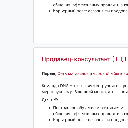
общения, эффективных продаж и зна
Карьерный рост: сегодня ты продавец
...
Продавец-консультант (ТЦ Г
Пермь‎
,
Сеть магазинов цифровой и бытово
Команда DNS – это тысячи сотрудников, у
мир к лучшему. Вакансий много, а ты - оди
Для тебя:
Постоянное обучение и развитие: мы
общения, эффективных продаж и зна
Карьерный рост: сегодня ты продавец