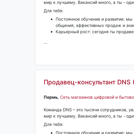
мир к лучшему. Вакансий много, а ты - оди
Для тебя:
Постоянное обучение и развитие: мы
общения, эффективных продаж и зна
Карьерный рост: сегодня ты продавец
...
Продавец-консультант DNS 
Пермь‎
,
Сеть магазинов цифровой и бытово
Команда DNS – это тысячи сотрудников, у
мир к лучшему. Вакансий много, а ты - оди
Для тебя:
Постоянное обучение и развитие: мы