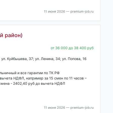
11 июня 2026
— premium-job.ru
й район)
от 36 000 до 38 400 руб
л. Куйбышева, 37; ул. Ленина, 34; ул. Попова, 16
ольничный и все гарантии по ТК РФ
 вычета НДФЛ, например за 15 смен по 11 часов –
смена - 2402,40 руб до вычета НДФЛ
11 июня 2026
— premium-job.ru