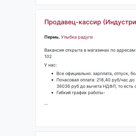
Продавец-кассир (Индустри
Пермь‎
,
Улыбка радуги
Вакансия открыта в магазинах по адресам: у
102
У нас:
Все официально: зарплата, отпуск, б
Почасовая оплата: 218,40 руб/час до
36036 руб до вычета НДФЛ, то есть 
Гибкий график работы-
...