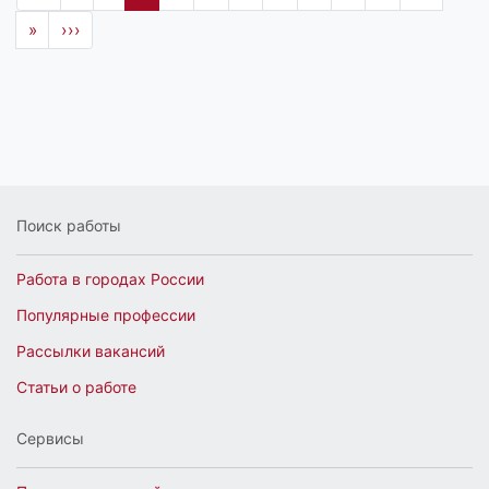
»
›››
Поиск работы
Работа в городах России
Популярные профессии
Рассылки вакансий
Статьи о работе
Сервисы