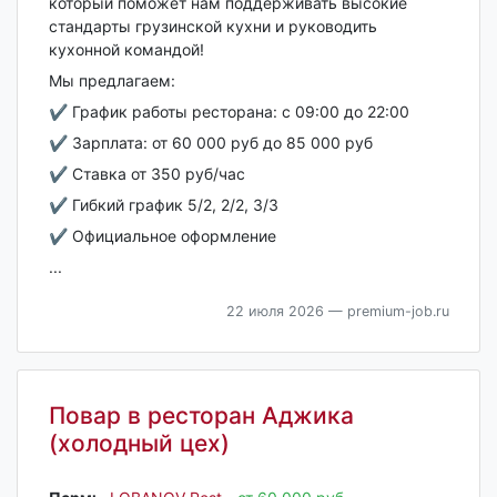
который поможет нам поддерживать высокие
стандарты грузинской кухни и руководить
кухонной командой!
Мы предлагаем:
✔️ График работы ресторана: с 09:00 до 22:00
✔️ Зарплата: от 60 000 руб до 85 000 руб
✔️ Ставка от 350 руб/час
✔️ Гибкий график 5/2, 2/2, 3/3
✔️ Официальное оформление
...
22 июля 2026
— premium-job.ru
Повар в ресторан Аджика
(холодный цех)