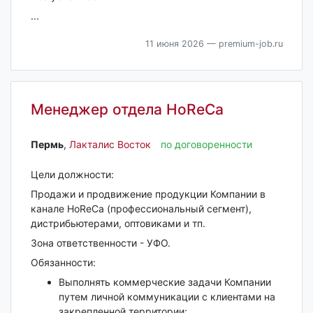
...
11 июня 2026
— premium-job.ru
Менеджер отдела HoReCa
Пермь‎
,
Лакталис Восток
по договоренности
Цели должности:
Продажи и продвижение продукции Компании в
канале HoReCa (профессиональный сегмент),
дистрибьютерами, оптовиками и тп.
Зона ответственности - УФО.
Обязанности:
Выполнять коммерческие задачи Компании
путем личной коммуникации с клиентами на
закрепленной территории;