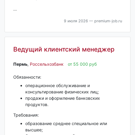
...
9 июля 2026
— premium-job.ru
Ведущий клиентский менеджер
Пермь‎
,
Россельхозбанк
от 55 000 руб
Обязанности:
операционное обслуживание и
консультирование физических лиц;
продажи и оформление банковских
продуктов.
Требования:
образование среднее специальное или
высшее;