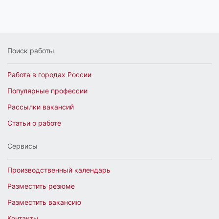
Поиск работы
Работа в городах России
Популярные профессии
Рассылки вакансий
Статьи о работе
Сервисы
Производственный календарь
Разместить резюме
Разместить вакансию
Контакты