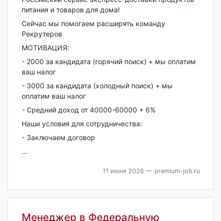
питания и товаров для дома!
Сейчас мы помогаем расширять команду
Рекрутеров
МОТИВАЦИЯ:
- 2000 за кандидата (горячий поиск) + мы оплатим
ваш налог
- 3000 за кандидата (холодный поиск) + мы
оплатим ваш налог
- Средний доход от 40000-60000 + 6%
Наши условия для сотрудничества:
- Заключаем договор
...
11 июня 2026
— premium-job.ru
Менеджер в Федеральную