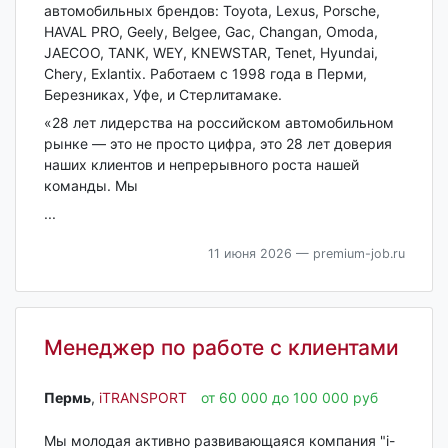
автомобильных брендов: Toyota, Lexus, Porsche,
HAVAL PRO, Geely, Belgee, Gac, Changan, Omoda,
JAECOO, TANK, WEY, KNEWSTAR, Tenet, Hyundai,
Chery, Exlantix. Работаем с 1998 года в Перми,
Березниках, Уфе, и Стерлитамаке.
«28 лет лидерства на российском автомобильном
рынке — это не просто цифра, это 28 лет доверия
наших клиентов и непрерывного роста нашей
команды. Мы
...
11 июня 2026
— premium-job.ru
Менеджер по работе с клиентами
Пермь‎
,
iTRANSPORT
от 60 000 до 100 000 руб
Мы молодая активно развивающаяся компания "i-