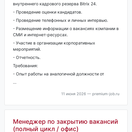
внутреннего кадрового резерва Bitrix 24.
- Проведение оценки кандидатов.
- Проведение телефонных и личных интервью.
- Размещение информации о вакансиях компании в
СМИ и интернет-ресурсах.
- Участие в организации корпоративных
мероприятий.
- Отчетность.
Требования:
- Опыт работы на аналогичной должности от
...
11 июня 2026
— premium-job.ru
Менеджер по закрытию вакансий
(полный цикл / офис)