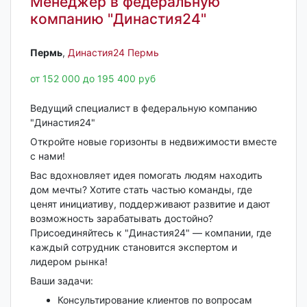
Менеджер в федеральную
компанию "Династия24"
Пермь‎
,
Династия24 Пермь
от 152 000 до 195 400 руб
Ведущий специалист в федеральную компанию
"Династия24"
Откройте новые горизонты в недвижимости вместе
с нами!
Вас вдохновляет идея помогать людям находить
дом мечты? Хотите стать частью команды, где
ценят инициативу, поддерживают развитие и дают
возможность зарабатывать достойно?
Присоединяйтесь к "Династия24" — компании, где
каждый сотрудник становится экспертом и
лидером рынка!
Ваши задачи:
Консультирование клиентов по вопросам