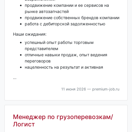
продвижение компании и ее сервисов на
рынке автозапчастей
продвижение собственных брендов компании
работа с дебиторской задолженностью
Наши ожидания:
успешный опыт работы торговым
представителем
отличные навыки продаж, опыт ведения
переговоров
нацеленность на результат и активная
...
11 июня 2026
— premium-job.ru
Менеджер по грузоперевозкам/
Логист