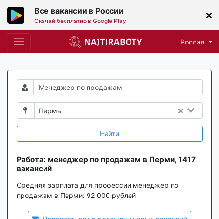
Все вакансии в России
Скачай бесплатно в Google Play
Россия
Пермь
Найти
Работа: менеджер по продажам в Перми, 1417
вакансий
Средняя зарплата для профессии менеджер по
продажам в Перми:
92 000 рублей
Подписаться на рассылку новых вакансий