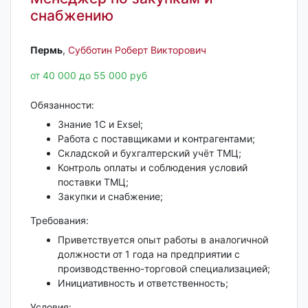
снабжению
Пермь‎
,
Субботин Роберт Викторович
от 40 000 до 55 000 руб
Обязанности:
Знание 1С и Exsel;
Работа с поставщиками и контрагентами;
Складской и бухгалтерский учёт ТМЦ;
Контроль оплаты и соблюдения условий
поставки ТМЦ;
Закупки и снабжение;
Требования:
Приветствуется опыт работы в аналогичной
должности от 1 года на предприятии с
производственно-торговой специализацией;
Инициативность и ответственность;
Условия: