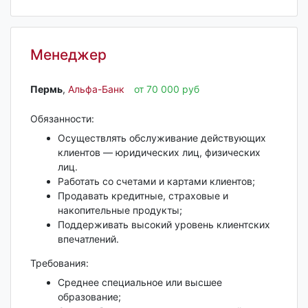
Менеджер
Пермь‎
,
Альфа-Банк
от 70 000 руб
Обязанности:
Осуществлять обслуживание действующих
клиентов — юридических лиц, физических
лиц.
Работать со счетами и картами клиентов;
Продавать кредитные, страховые и
накопительные продукты;
Поддерживать высокий уровень клиентских
впечатлений.
Требования:
Среднее специальное или высшее
образование;