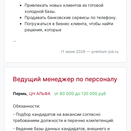
Привлекать новых клиентов из готовой
холодной базы.
Продавать банковские сервисы по телефону.
Погружаться в бизнес клиента, чтобы найти
решения, которые
...
11 июня 2026
— premium-job.ru
Ведущий менеджер по персоналу
Пермь‎
,
ЦН АЛЬФА
от 80 000 до 120 000 руб
Обязанности:
- Подбор кандидатов на вакансии согласно
требованиям должности и перечню компетенций.
- Ведение базы данных кандидатов, внешнего и