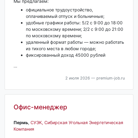
Мы предлагаем:
официальное трудоустройство,
оплачиваемый отпуск и больничные;
удобные графики работы: 5/2 с 9:00 до 18:00
по московскому времени; 2/2 с 9:00 до 21:00
по московскому времени;
удаленный формат работы — можно работать
из тихого места в любом городе;
фиксированный доход 45000 рублей
...
2 июля 2026
— premium-job.ru
Офис-менеджер
Пермь‎
,
СУЭК, Сибирская Угольная Энергетическая
Компания