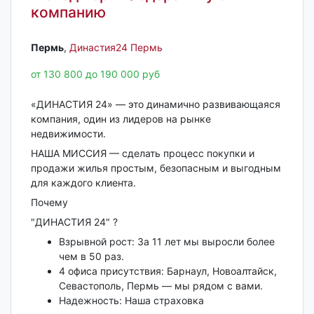
компанию
Пермь‎
,
Династия24 Пермь
от 130 800 до 190 000 руб
«ДИНАСТИЯ 24» — это динамично развивающаяся
компания, один из лидеров на рынке
недвижимости.
НАША МИССИЯ — сделать процесс покупки и
продажи жилья простым, безопасным и выгодным
для каждого клиента.
Почему
"ДИНАСТИЯ 24" ?
Взрывной рост: За 11 лет мы выросли более
чем в 50 раз.
4 офиса присутствия: Барнаул, Новоалтайск,
Севастополь, Пермь — мы рядом с вами.
Надежность: Наша страховка