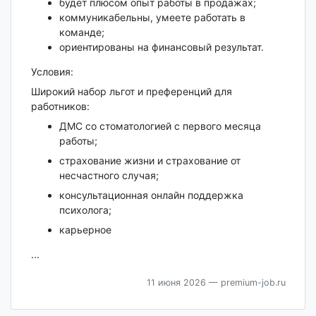
будет плюсом опыт работы в продажах;
коммуникабельны, умеете работать в
команде;
ориентированы на финансовый результат.
Условия:
Широкий набор льгот и преференций для
работников:
ДМС со стоматологией с первого месяца
работы;
страхование жизни и страхование от
несчастного случая;
консультационная онлайн поддержка
психолога;
карьерное
...
11 июня 2026
— premium-job.ru