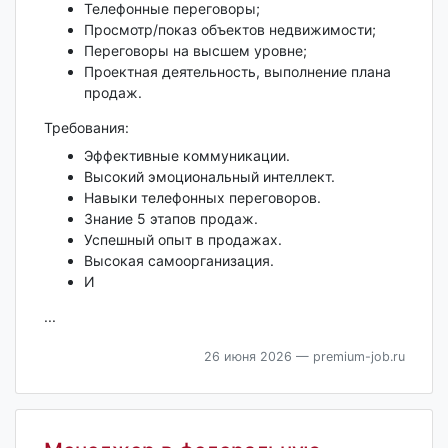
Телефонные переговоры;
Просмотр/показ объектов недвижимости;
Переговоры на высшем уровне;
Проектная деятельность, выполнение плана
продаж.
Требования:
Эффективные коммуникации.
Высокий эмоциональный интеллект.
Навыки телефонных переговоров.
Знание 5 этапов продаж.
Успешный опыт в продажах.
Высокая самоорганизация.
И
...
26 июня 2026
— premium-job.ru