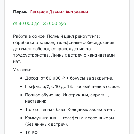
Пермь‎
,
Семенов Даниил Андреевич
от 80 000 до 125 000 руб
Работа в офисе. Полный цикл рекрутинга:
обработка откликов, телефонные собеседования,
документооборот, сопровождение до
трудоустройства. Личных встреч с кандидатами
нет.
Условия:
Доход: от 60 000 ₽ + бонусы за закрытие.
График: 5/2, с 10 до 18. Полный день в офисе.
Полное обучение. Инструкции, скрипты,
наставник.
Только теплая база. Холодных звонков нет.
Коммуникация — телефон и мессенджеры
(без личных встреч).
ТК РФ.