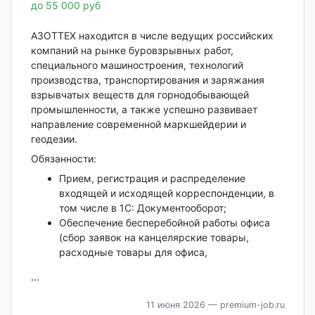
до 55 000 руб
АЗОТТЕХ находится в числе ведущих российских
компаний на рынке буровзрывных работ,
специального машиностроения, технологий
производства, транспортирования и заряжания
взрывчатых веществ для горнодобывающей
промышленности, а также успешно развивает
направление современной маркшейдерии и
геодезии.
Обязанности:
Прием, регистрация и распределение
входящей и исходящей корреспонденции, в
том числе в 1С: Документооборот;
Обеспечение бесперебойной работы офиса
(сбор заявок на канцелярские товары,
расходные товары для офиса,
...
11 июня 2026
— premium-job.ru