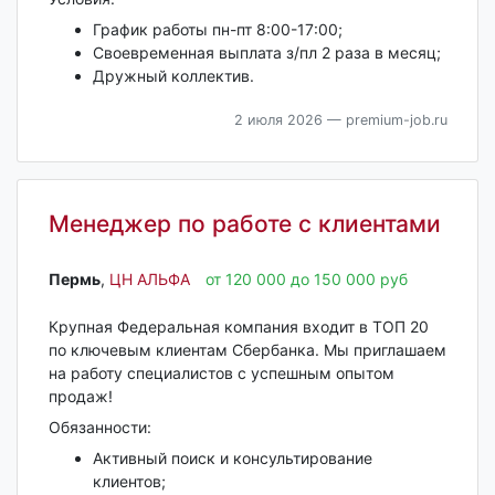
График работы пн-пт 8:00-17:00;
Своевременная выплата з/пл 2 раза в месяц;
Дружный коллектив.
2 июля 2026
— premium-job.ru
Менеджер по работе с клиентами
Пермь‎
,
ЦН АЛЬФА
от 120 000 до 150 000 руб
Крупная Федеральная компания входит в ТОП 20
по ключевым клиентам Сбербанка. Мы приглашаем
на работу специалистов с успешным опытом
продаж!
Обязанности:
Активный поиск и консультирование
клиентов;