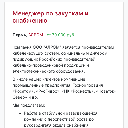
Менеджер по закупкам и
снабжению
Пермь‎
,
АЛРОМ
от 70 000 руб
Компания ООО "АЛРОМ" является производителем
кабеленесущих систем, официальным дилером
лидирующих Российских производителей
кабельно-проводниковой продукции и
электротехнического оборудования.
В числе наших клиентов крупнейшие
промышленные предприятия: Госкорпорация
«Росатом», «РусГидро», «НК «Роснефть», «Новатэк-
Север» и др.
Мы предлагаем:
Работа в стабильной развивающейся
компании с перспективой роста до
руководителя отдела снабжения;