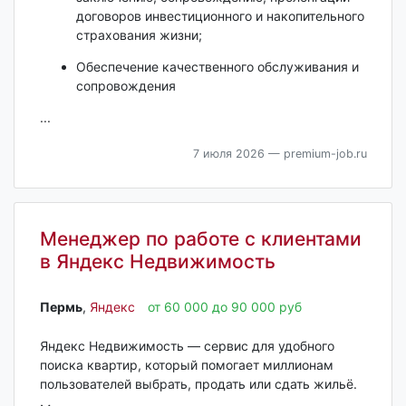
договоров инвестиционного и накопительного
страхования жизни;
Обеспечение качественного обслуживания и
сопровождения
...
7 июля 2026
— premium-job.ru
Менеджер по работе с клиентами
в Яндекс Недвижимость
Пермь‎
,
Яндекс
от 60 000 до 90 000 руб
Яндекс Недвижимость — сервис для удобного
поиска квартир, который помогает миллионам
пользователей выбрать, продать или сдать жильё.