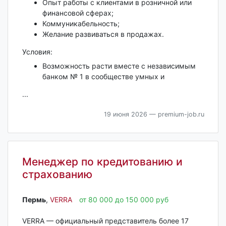
Опыт работы с клиентами в розничной или
финансовой сферах;
Коммуникабельность;
Желание развиваться в продажах.
Условия:
Возможность расти вместе с независимым
банком № 1 в сообществе умных и
...
19 июня 2026
— premium-job.ru
Менеджер по кредитованию и
страхованию
Пермь‎
,
VERRA
от 80 000 до 150 000 руб
VERRA — официальный представитель более 17