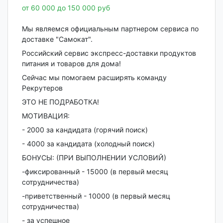
от 60 000 до 150 000 руб
Мы являемся официальным партнером сервиса по
доставке "Самокат".
Российский сервис экспресс-доставки продуктов
питания и товаров для дома!
Сейчас мы помогаем расширять команду
Рекрутеров
ЭТО НЕ ПОДРАБОТКА!
МОТИВАЦИЯ:
- 2000 за кандидата (горячий поиск)
- 4000 за кандидата (холодный поиск)
БОНУСЫ: (ПРИ ВЫПОЛНЕНИИ УСЛОВИЙ)
-фиксированный - 15000 (в первый месяц
сотрудничества)
-приветственный - 10000 (в первый месяц
сотрудничества)
- за успешное