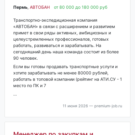
Пермь‎
,
АВТОБАН
от 80 000 до 180 000 руб
Транспортно-экспедиционная компания
«АВТОБАН» в связи с расширением и развитием
примет в свои ряды активных, амбициозных и
целеустремленных профессионалов, готовых
работать, развиваться и зарабатывать. На
сегодняшний день наша команда состоит из более
90 человек.
Если вы готовы продавать транспортные услуги и
хотите зарабатывать не менее 80000 рублей,
работать в топовой компании (рейтинг на АТИ.СУ - 1
место по ПК и 7
...
11 июня 2026
— premium-job.ru
Менеджер по закупкам и