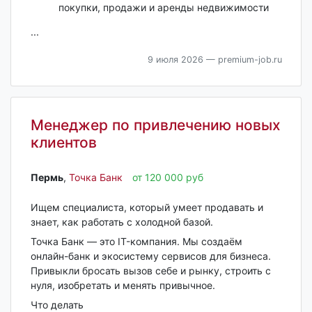
покупки, продажи и аренды недвижимости
...
9 июля 2026
— premium-job.ru
Менеджер по привлечению новых
клиентов
Пермь‎
,
Точка Банк
от 120 000 руб
Ищем специалиста, который умеет продавать и
знает, как работать с холодной базой.
Точка Банк — это IT-компания. Мы создаём
онлайн-банк и экосистему сервисов для бизнеса.
Привыкли бросать вызов себе и рынку, строить с
нуля, изобретать и менять привычное.
Что делать