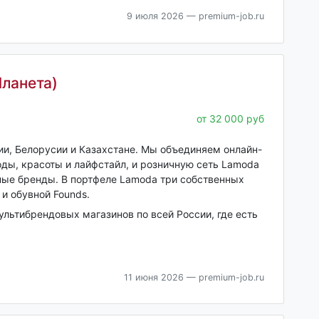
9 июля 2026
— premium-job.ru
ланета)
от 32 000 руб
ии, Белорусии и Казахстане. Мы объединяем онлайн-
ды, красоты и лайфстайл, и розничную сеть Lamoda
ные бренды. В портфеле Lamoda три собственных
и обувной Founds.
ультибрендовых магазинов по всей России, где есть
11 июня 2026
— premium-job.ru