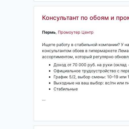
Консультант по обоям и про
Пермь‎
,
Промоутер Центр
Ищете работу в стабильной компании? У н
консультантом обоев в гипермаркете Лема
ассортиментом, который регулярно обновл
Доход от 70 000 руб. на руки (оклад
Официальное трудоустройство с пер
График 5/2, выбор смены: 10–19 или 
Выходные на ваш выбор: вс/пн или пн
Стабильные
...