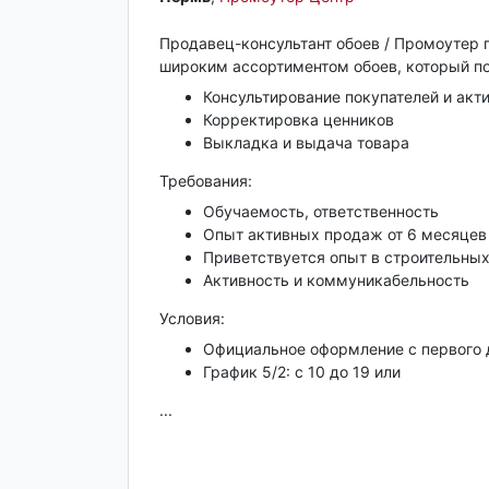
Продавец-консультант обоев / Промоутер 
широким ассортиментом обоев, который по
Консультирование покупателей и ак
Корректировка ценников
Выкладка и выдача товара
Требования:
Обучаемость, ответственность
Опыт активных продаж от 6 месяцев
Приветствуется опыт в строительны
Активность и коммуникабельность
Условия:
Официальное оформление с первого 
График 5/2: с 10 до 19 или
...