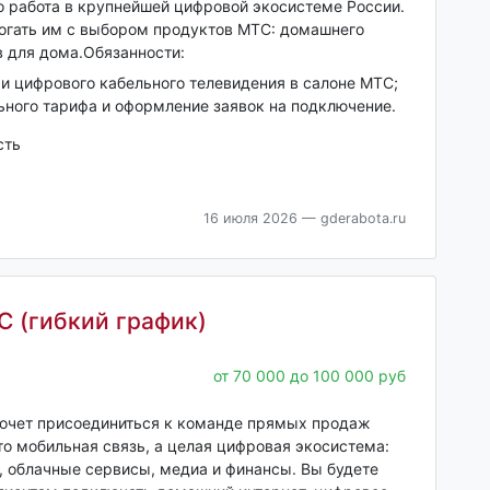
 работа в крупнейшей цифровой экосистеме России.
могать им с выбором продуктов МТС: домашнего
в для дома.Обязанности:
и цифрового кабельного телевидения в салоне МТС;
ного тарифа и оформление заявок на подключение.
сть
16 июля 2026
— gderabota.ru
С (гибкий график)
от 70 000 до 100 000 руб
хочет присоединиться к команде прямых продаж
о мобильная связь, а целая цифровая экосистема:
, облачные сервисы, медиа и финансы. Вы будете