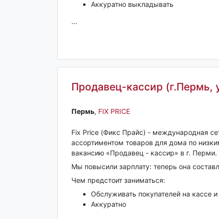
Аккуратно выкладывать
...
Продавец-кассир (г.Пермь, 
Пермь‎
,
FIX PRICE
Fix Price (Фикс Прайс) - международная с
ассортиментом товаров для дома по низк
вакансию «Продавец - кассир» в г. Перми.
Мы повысили зарплату: теперь она состав
Чем предстоит заниматься:
Обслуживать покупателей на кассе и
Аккуратно