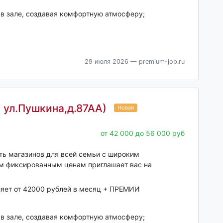
 в зале, создавая комфортную атмосферу;
29 июля 2026
— premium-job.ru
/ ул.Пушкина,д.87АА)
Новая
от 42 000 до 56 000 руб
еть магазинов для всей семьи с широким
им фиксированным ценам приглашает вас на
ляет от 42000 рублей в месяц + ПРЕМИИ
 в зале, создавая комфортную атмосферу;