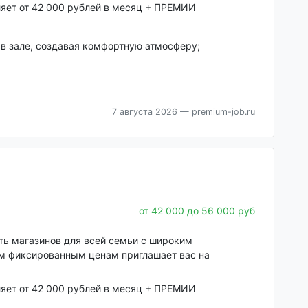
ляет от 42 000 рублей в месяц + ПРЕМИИ
 в зале, создавая комфортную атмосферу;
7 августа 2026
— premium-job.ru
от 42 000 до 56 000 руб
еть магазинов для всей семьи с широким
им фиксированным ценам приглашает вас на
ляет от 42 000 рублей в месяц + ПРЕМИИ