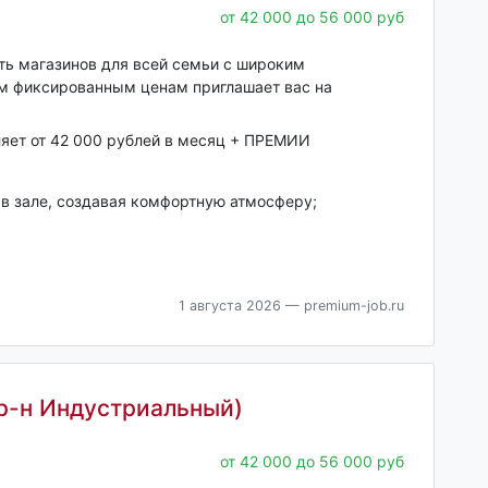
от 42 000 до 56 000 руб
еть магазинов для всей семьи с широким
им фиксированным ценам приглашает вас на
ляет от 42 000 рублей в месяц + ПРЕМИИ
 в зале, создавая комфортную атмосферу;
1 августа 2026
— premium-job.ru
/р-н Индустриальный)
от 42 000 до 56 000 руб