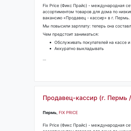
Fix Price (Фикс Прайс) - международная с
ассортиментом товаров для дома по низк
вакансию «Продавец - кассир» в г. Пермь.
Мы повысили зарплату: теперь она состав
Чем предстоит заниматься:
Обслуживать покупателей на кассе и
Аккуратно выкладывать
...
Продавец-кассир (г. Пермь /
Пермь‎
,
FIX PRICE
Fix Price (Фикс Прайс) - международная с