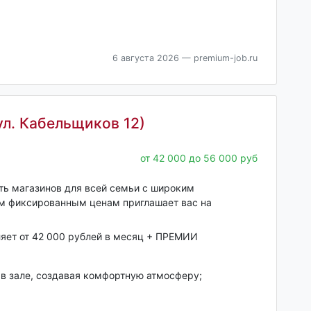
6 августа 2026
— premium-job.ru
ул. Кабельщиков 12)
от 42 000 до 56 000 руб
еть магазинов для всей семьи с широким
им фиксированным ценам приглашает вас на
ляет от 42 000 рублей в месяц + ПРЕМИИ
 в зале, создавая комфортную атмосферу;