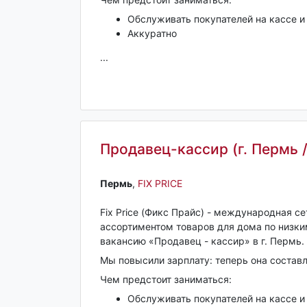
Обслуживать покупателей на кассе и
Аккуратно
...
Продавец-кассир (г. Пермь 
Пермь‎
,
FIX PRICE
Fix Price (Фикс Прайс) - международная с
ассортиментом товаров для дома по низк
вакансию «Продавец - кассир» в г. Пермь.
Мы повысили зарплату: теперь она состав
Чем предстоит заниматься:
Обслуживать покупателей на кассе и