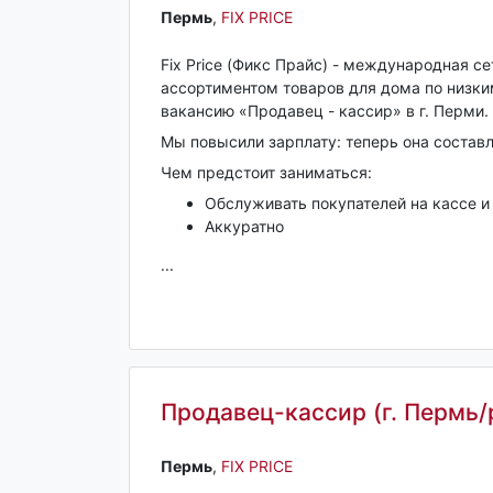
Пермь‎
,
FIX PRICE
Fix Price (Фикс Прайс) - международная с
ассортиментом товаров для дома по низк
вакансию «Продавец - кассир» в г. Перми.
Мы повысили зарплату: теперь она состав
Чем предстоит заниматься:
Обслуживать покупателей на кассе и
Аккуратно
...
Продавец-кассир (г. Пермь
Пермь‎
,
FIX PRICE