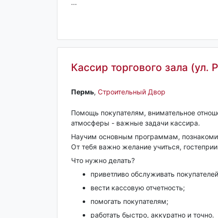
...
Кассир торгового зала (ул. 
Пермь‎
,
Строительный Двор
Помощь покупателям, внимательное отноше
атмосферы - важные задачи кассира.
Научим основным программам, познакомим
От тебя важно желание учиться, гостеприи
Что нужно делать?
приветливо обслуживать покупателей
вести кассовую отчетность;
помогать покупателям;
работать быстро, аккуратно и точно.