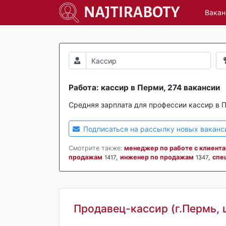
Вакан
Работа: кассир в Перми, 274 вакансии
Средняя зарплата для профессии кассир в 
Подписаться на рассылку новых ваканс
Смотрите также:
менеджер по работе с клиент
продажам
,
инженер по продажам
,
спе
1417
1347
Продавец-кассир (г.Пермь, 