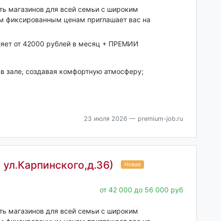
еть магазинов для всей семьи с широким
им фиксированным ценам приглашает вас на
ляет от 42000 рублей в месяц + ПРЕМИИ
 в зале, создавая комфортную атмосферу;
23 июля 2026
— premium-job.ru
 ул.Карпинского,д.36)
Новая
от 42 000 до 56 000 руб
еть магазинов для всей семьи с широким