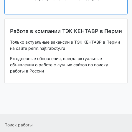
Работа в компании ТЭК КЕНТАВР в Перми
Только актуальные вакансии в ТЭК КЕНТАВР в Перми
на сайте perm.najtiraboty.ru
Ежедневные обновления, всегда актуальные
объявления о работе с лучших сайтов по поиску
работы в России
Поиск работы