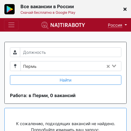
Все вакансии в России
Скачай бесплатно в Google Play
Россия
Пермь
Найти
Работа: в Перми, 0 вакансий
К сожалению, подходящих вакансий не найдено.
Попробуйте изменить ваш запрос.