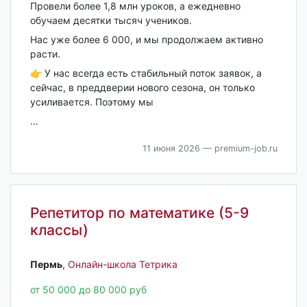
Провели более 1,8 млн уроков, а ежедневно
обучаем десятки тысяч учеников.
Нас уже более 6 000, и мы продолжаем активно
расти.
👉 У нас всегда есть стабильный поток заявок, а
сейчас, в преддверии нового сезона, он только
усиливается. Поэтому мы
...
11 июня 2026
— premium-job.ru
Репетитор по математике (5-9
классы)
Пермь‎
,
Онлайн-школа Тетрика
от 50 000 до 80 000 руб