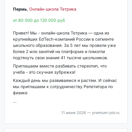
Пермь‎
,
Онлайн-школа Тетрика
от 80 000 до 120 000 руб
Привет! Мы - онлайн-школа Тетрика — одна из
крупнейших EdTech-компаний России в сегменте
школьного образования. За 5 лет мы провели уже
более 2 млн занятий на платформе и помогли
подтянуть свои знания 41 тысяче школьников.
Приглашаем вместе разбивать стереотип, что
учеба - это скучная зубрежка!
Каждый день мы развиваемся и растем. И сейчас
мы приглашаем к сотрудничеству Репетитора по
физике
...
11 июня 2026
— premium-job.ru