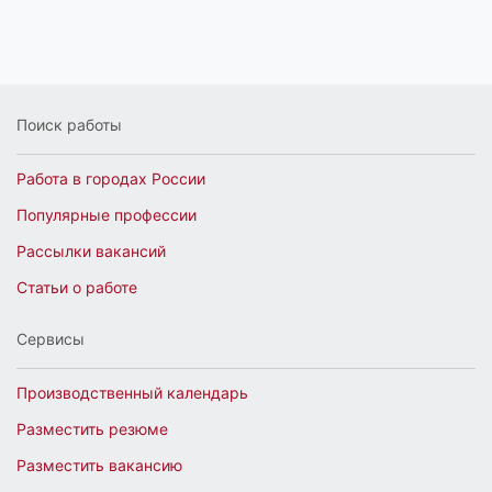
Поиск работы
Работа в городах России
Популярные профессии
Рассылки вакансий
Статьи о работе
Сервисы
Производственный календарь
Разместить резюме
Разместить вакансию