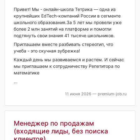
Привет! Мы - онлайн-школа Тетрика — одна из
крупнейших EdTech-компаний России в сегменте
школьного образования.За 5 лет мы провели уже
более 2 млн занятий на платформе и помогли
подтянуть свои знания 41 тысяче школьников.
Приглашаем вместе разбивать стереотип, что
учеба - это скучная зубрежка!
Каждый день мы развиваемся и растем. И сейчас
мы приглашаем к сотрудничеству Репетитора по
математике
...
11 июня 2026
— premium-job.ru
Менеджер по продажам
(входящие лиды, без поиска
клиентов)