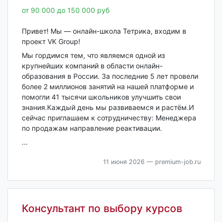
от 90 000 до 150 000 руб
Привет! Мы — онлайн-школа Тетрика, входим в
проект VK Group!
Мы гордимся тем, что являемся одной из
крупнейших компаний в области онлайн-
образования в России. За последние 5 лет провели
более 2 миллионов занятий на нашей платформе и
помогли 41 тысячи школьников улучшить свои
знания.Каждый день мы развиваемся и растём.И
сейчас приглашаем к сотрудничеству: Менеджера
по продажам направление реактивации.
...
11 июня 2026
— premium-job.ru
Консультант по выбору курсов