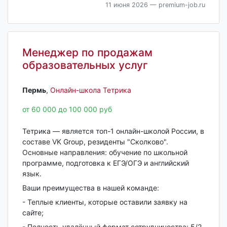
11 июня 2026
— premium-job.ru
Менеджер по продажам
образовательных услуг
Пермь‎
,
Онлайн-школа Тетрика
от 60 000 до 100 000 руб
Тетрика — является топ-1 онлайн-школой России, в
составе VK Group, резиденты "Сколково".
Основные направления: обучение по школьной
программе, подготовка к ЕГЭ/ОГЭ и английский
язык.
Ваши преимущества в нашей команде:
- Теплые клиенты, которые оставили заявку на
сайте;
- Полность удалённый формат сотрудничества: 5/2