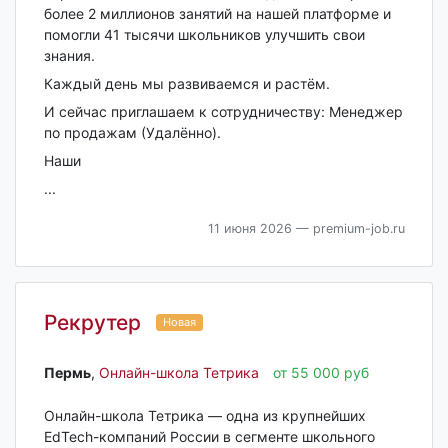
более 2 миллионов занятий на нашей платформе и
помогли 41 тысячи школьников улучшить свои
знания.
Каждый день мы развиваемся и растём.
И сейчас приглашаем к сотрудничеству: Менеджер
по продажам (Удалённо).
Наши
...
11 июня 2026
— premium-job.ru
Рекрутер
Новая
Пермь‎
,
Онлайн-школа Тетрика
от 55 000 руб
Онлайн-школа Тетрика — одна из крупнейших
EdTech-компаний России в сегменте школьного