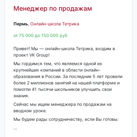
Менеджер по продажам
Пермь‎
,
Онлайн-школа Тетрика
от 75 000 до 150 000 руб
Привет! Мы — онлайн-школа Тетрика, входим в
проект VK Group!
Мы гордимся тем, что являемся одной из
крупнейших компаний в области онлайн-
образования в России. За последние 5 лет провели
более 2 миллионов занятий на нашей платформе и
помогли 41 тысячи школьников улучшить свои
знания.
Сейчас мы ищем менеджера по продажам на
вводном уроке.
Мы будем рады сотрудничеству, если Вы готовы:
...