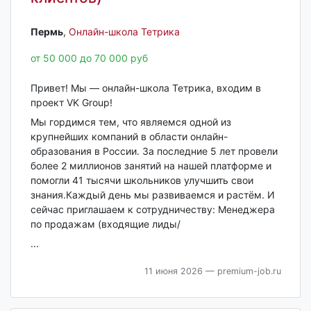
Пермь‎
,
Онлайн-школа Тетрика
от 50 000 до 70 000 руб
Привет! Мы — онлайн-школа Тетрика, входим в
проект VK Group!
Мы гордимся тем, что являемся одной из
крупнейших компаний в области онлайн-
образования в России. За последние 5 лет провели
более 2 миллионов занятий на нашей платформе и
помогли 41 тысячи школьников улучшить свои
знания.Каждый день мы развиваемся и растём. И
сейчас приглашаем к сотрудничеству: Менеджера
по продажам (входящие лиды/
...
11 июня 2026
— premium-job.ru