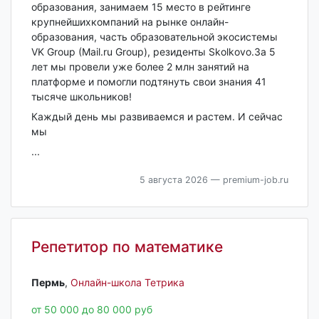
образования, занимаем 15 место в рейтинге
крупнейшихкомпаний на рынке онлайн-
образования, часть образовательной экосистемы
VK Group (Mail.ru Group), резиденты Skolkovo.За 5
лет мы провели уже более 2 млн занятий на
платформе и помогли подтянуть свои знания 41
тысяче школьников!
Каждый день мы развиваемся и растем. И сейчас
мы
...
5 августа 2026
— premium-job.ru
Репетитор по математике
Пермь‎
,
Онлайн-школа Тетрика
от 50 000 до 80 000 руб