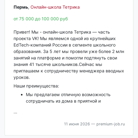
Пермь‎
,
Онлайн-школа Тетрика
от 75 000 до 100 000 руб
Привет! Мы - онлайн-школа Тетрика — часть
проекта VK! Мы являемся одной из крупнейших
EdTech-компаний России в сегменте школьного
образования. За 5 лет мы провели уже более 2 млн
занятий на платформе и помогли подтянуть свои
знания 41 тысяче школьников.Сейчас мы
приглашаем к сотрудничеству менеджера вводных
уроков.
Наши преимущества:
Мы предлагаем отличную возможность
сотрудничать из дома в приятной и
...
11 июня 2026
— premium-job.ru