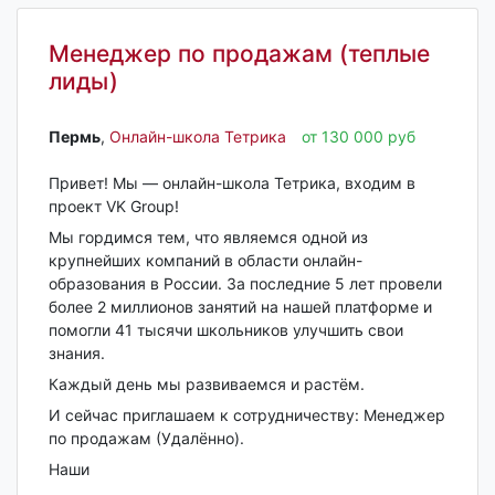
Менеджер по продажам (теплые
лиды)
Пермь‎
,
Онлайн-школа Тетрика
от 130 000 руб
Привет! Мы — онлайн-школа Тетрика, входим в
проект VK Group!
Мы гордимся тем, что являемся одной из
крупнейших компаний в области онлайн-
образования в России. За последние 5 лет провели
более 2 миллионов занятий на нашей платформе и
помогли 41 тысячи школьников улучшить свои
знания.
Каждый день мы развиваемся и растём.
И сейчас приглашаем к сотрудничеству: Менеджер
по продажам (Удалённо).
Наши