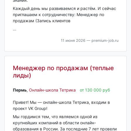
знания.
Каждый день мы развиваемся и растём. И сейчас
приглашаем к сотрудничеству: Менеджер по
продажам (Запись клиентов
...
11 июня 2026
— premium-job.ru
Менеджер по продажам (теплые
лиды)
Пермь‎
,
Онлайн-школа Тетрика
от 130 000 руб
Привет! Мы — онлайн-школа Тетрика, входим в
проект VK Group!
Мы гордимся тем, что являемся одной из
крупнейших компаний в области онлайн-
образования в России. За последние 7 лет провели