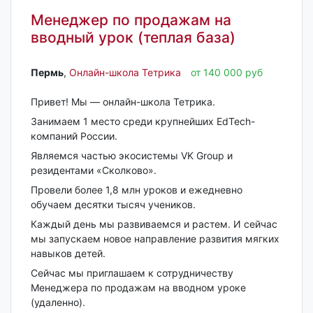
Менеджер по продажам на
вводный урок (теплая база)
Пермь‎
,
Онлайн-школа Тетрика
от 140 000 руб
Привет! Мы — онлайн-школа Тетрика.
Занимаем 1 место среди крупнейших EdTech-
компаний России.
Являемся частью экосистемы VK Group и
резидентами «Сколково».
Провели более 1,8 млн уроков и ежедневно
обучаем десятки тысяч учеников.
Каждый день мы развиваемся и растем. И сейчас
мы запускаем новое направление развития мягких
навыков детей.
Сейчас мы приглашаем к сотрудничеству
Менеджера по продажам на вводном уроке
(удаленно).