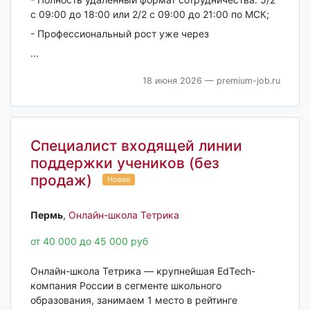
с 09:00 до 18:00 или 2/2 с 09:00 до 21:00 по МСК;
- Профессиональный рост уже через
...
18 июня 2026
— premium-job.ru
Специалист входящей линии
поддержки учеников (без
продаж)
Новая
Пермь‎
,
Онлайн-школа Тетрика
от 40 000 до 45 000 руб
Онлайн-школа Тетрика — крупнейшая EdTech-
компания России в сегменте школьного
образования, занимаем 1 место в рейтинге