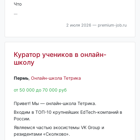
Что
...
2 июля 2026
— premium-job.ru
Куратор учеников в онлайн-
школу
Пермь‎
,
Онлайн-школа Тетрика
от 50 000 до 70 000 руб
Привет! Мы — онлайн-школа Тетрика.
Входим в ТОП-10 крупнейших EdTech-компаний в
России.
Являемся частью экосистемы VK Group и
резидентами «Сколково».