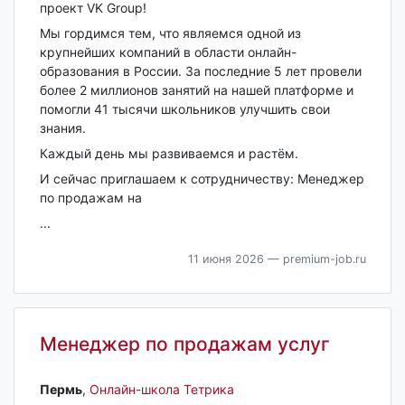
проект VK Group!
Мы гордимся тем, что являемся одной из
крупнейших компаний в области онлайн-
образования в России. За последние 5 лет провели
более 2 миллионов занятий на нашей платформе и
помогли 41 тысячи школьников улучшить свои
знания.
Каждый день мы развиваемся и растём.
И сейчас приглашаем к сотрудничеству: Менеджер
по продажам на
...
11 июня 2026
— premium-job.ru
Менеджер по продажам услуг
Пермь‎
,
Онлайн-школа Тетрика