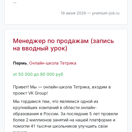
...
19 июня 2026
— premium-job.ru
Менеджер по продажам (запись
на вводный урок)
Пермь‎
,
Онлайн-школа Тетрика
от 50 000 до 90 000 руб
Привет! Мы — онлайн-школа Тетрика, входим в
проект VK Group!
Мы гордимся тем, что являемся одной из
крупнейших компаний в области онлайн-
образования в России. За последние 5 лет провели
более 2 миллионов занятий на нашей платформе и
помогли 41 тысячи школьников улучшить свои