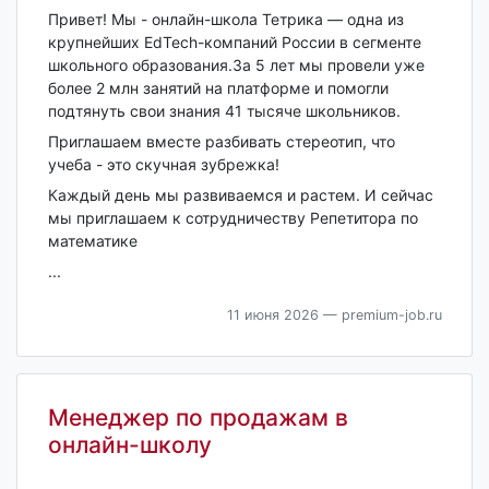
Привет! Мы - онлайн-школа Тетрика — одна из
крупнейших EdTech-компаний России в сегменте
школьного образования.За 5 лет мы провели уже
более 2 млн занятий на платформе и помогли
подтянуть свои знания 41 тысяче школьников.
Приглашаем вместе разбивать стереотип, что
учеба - это скучная зубрежка!
Каждый день мы развиваемся и растем. И сейчас
мы приглашаем к сотрудничеству Репетитора по
математике
...
11 июня 2026
— premium-job.ru
Менеджер по продажам в
онлайн-школу