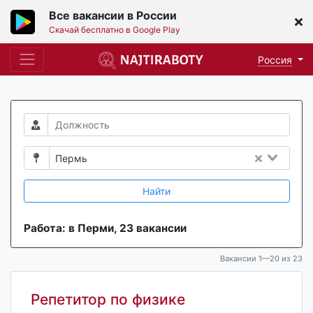
Все вакансии в России
Скачай бесплатно в Google Play
Россия
Пермь
Найти
Работа: в Перми, 23 вакансии
Вакансии 1—20 из 23
Репетитор по физике