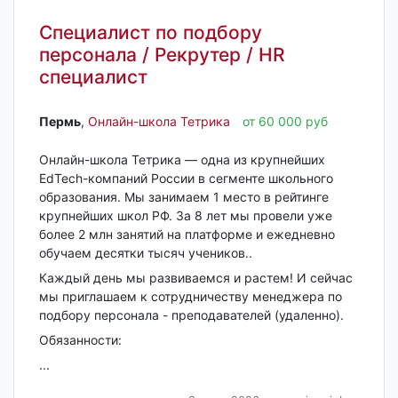
Специалист по подбору
персонала / Рекрутер / HR
специалист
Пермь‎
,
Онлайн-школа Тетрика
от 60 000 руб
Онлайн-школа Тетрика — одна из крупнейших
EdTech-компаний России в сегменте школьного
образования. Мы занимаем 1 место в рейтинге
крупнейших школ РФ. За 8 лет мы провели уже
более 2 млн занятий на платформе и ежедневно
обучаем десятки тысяч учеников..
Каждый день мы развиваемся и растем! И сейчас
мы приглашаем к сотрудничеству менеджера по
подбору персонала - преподавателей (удаленно).
Обязанности:
...