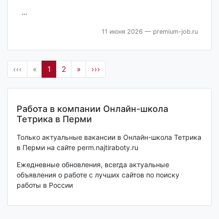
...
11 июня 2026
— premium-job.ru
‹‹‹
«
1
2
»
›››
Работа в компании Онлайн-школа
Тетрика в Перми
Только актуальные вакансии в Онлайн-школа Тетрика
в Перми на сайте perm.najtiraboty.ru
Ежедневные обновления, всегда актуальные
объявления о работе с лучших сайтов по поиску
работы в России