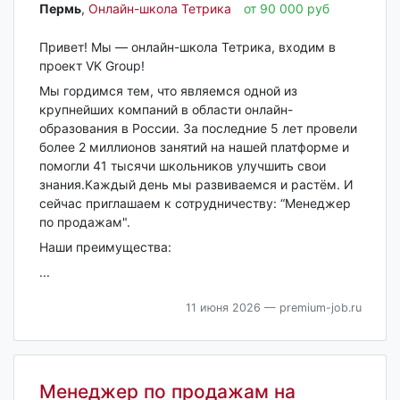
Пермь‎
,
Онлайн-школа Тетрика
от 90 000 руб
Привет! Мы — онлайн-школа Тетрика, входим в
проект VK Group!
Мы гордимся тем, что являемся одной из
крупнейших компаний в области онлайн-
образования в России. За последние 5 лет провели
более 2 миллионов занятий на нашей платформе и
помогли 41 тысячи школьников улучшить свои
знания.Каждый день мы развиваемся и растём. И
сейчас приглашаем к сотрудничеству: “Менеджер
по продажам".
Наши преимущества:
...
11 июня 2026
— premium-job.ru
Менеджер по продажам на