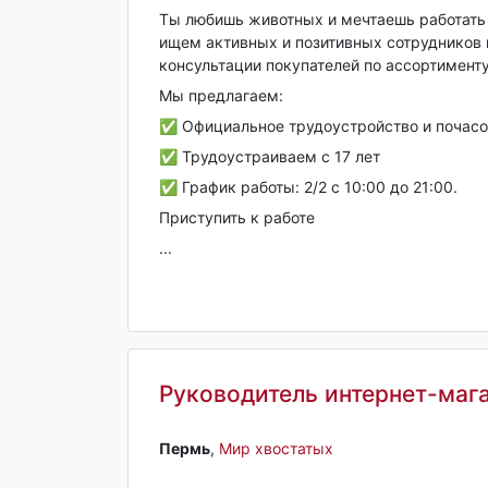
Ты любишь животных и мечтаешь работать 
ищем активных и позитивных сотрудников 
консультации покупателей по ассортименту
Мы предлагаем:
✅ Официальное трудоустройство и почасов
✅ Трудоустраиваем с 17 лет
✅ График работы: 2/2 с 10:00 до 21:00.
Приступить к работе
...
Руководитель интернет-магаз
Пермь‎
,
Мир хвостатых