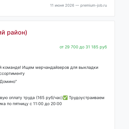
11 июня 2026
— premium-job.ru
й район)
от 29 700 до 31 185 руб
й команде! Ищем мерчандайзеров для выкладки
ассортименту
"Домино"
вую оплату труда (165 руб/час)✅ Трудоустраиваем
ка по пятницу с 11:00 до 20:00