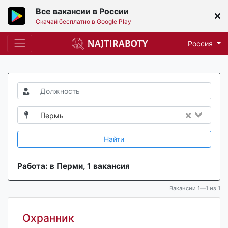
Все вакансии в России
Скачай бесплатно в Google Play
Россия
Пермь
Найти
Работа: в Перми, 1 вакансия
Вакансии 1—1 из 1
Охранник