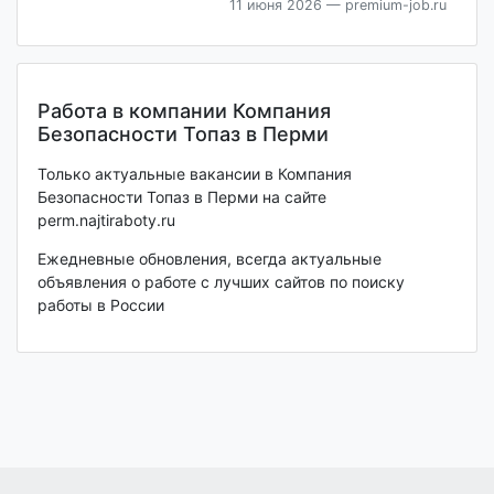
11 июня 2026
— premium-job.ru
Работа в компании Компания
Безопасности Топаз в Перми
Только актуальные вакансии в Компания
Безопасности Топаз в Перми на сайте
perm.najtiraboty.ru
Ежедневные обновления, всегда актуальные
объявления о работе с лучших сайтов по поиску
работы в России