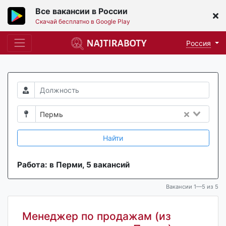
Все вакансии в России
Скачай бесплатно в Google Play
Россия
Пермь
Найти
Работа: в Перми, 5 вакансий
Вакансии 1—5 из 5
Менеджер по продажам (из