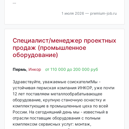
...
1 июля 2026
— premium-job.ru
Специалист/менеджер проектных
продаж (промышленное
оборудование)
Пермь‎
,
Инкор
от 110 000 до 200 000 руб
Здравствуйте, уважаемые соискатели!Мы -
устойчивая пермская компания ИНКОР, уже почти
12 лет поставляем металлообрабатывающее
оборудование, крупную станочную оснастку и
комплектующие в промышленные цеха по всей
России. На сегодняшний день мы - известный в
отрасли поставщик оборудования с полным
комплексом сервисных услуг: монтаж,