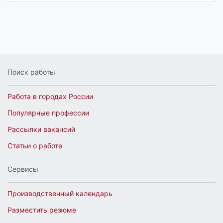
Поиск работы
Работа в городах России
Популярные профессии
Рассылки вакансий
Статьи о работе
Сервисы
Производственный календарь
Разместить резюме