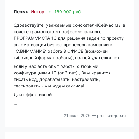
Пермь‎
,
Инкор
от 160 000 руб
Здравствуйте, уважаемые соискатели!Сейчас мы в
поиске грамотного и профессионального
ПРОГРАММИСТА 1С для решения задач по проекту
автоматизации бизнес-процессов компании в
1С.ВНИМАНИЕ: работа В ОФИСЕ (возможен
гибридный формат работы), полной удаленки нет!
Если у Вас есть опыт работы с любыми
конфигурациями 1С (от 3 лет) , Вам нравится
писать код, дорабатывать, настраивать,
тестировать - мы ждем отклика!
Для эффективной
...
21 июля 2026
— premium-job.ru