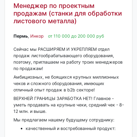
Менеджер по проектным
продажам (станки для обработки
листового металла)
Пермь‎
,
Инкор
от 110 000 до 200 000 руб
Сейчас мы РАСШИРЯЕМ И УКРЕПЛЯЕМ отдел
продаж листообрабатывающего оборудования,
поэтому, приглашаем на работу троих менеджеров
по продажам!
Амбициозных, не боящихся крупных миллионных
чеков и сложного оборудования, имеющих
отличный опыт продаж в b2b секторе!
ВЕРХНЕЙ ГРАНИЦЫ ЗАРАБОТКА НЕТ! Главное -
уметь продавать на крупные чеки, средний чек - 8-
12 млн. и выше.
Мы предлагаем нашему будущему сотруднику:
качественный и востребованный продукт: