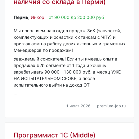
наличия со склада в Перми)
Пермь‎
,
Инкор
от 90 000 до 200 000 руб
Мы пополняем наш отдел продаж ЗиК (запчастей,
комплектующих и оснастки к станкам с ЧПУ) и
приглашаем на работу двоих активных и грамотных
Менеджеров по продажам!
Уважаемый соискатель! Если ты имеешь опыт в
продажах b2b сегменте от 1 года и хочешь
зарабатывать 90 000 - 130 000 руб. в месяц УЖЕ
НА ИСПЫТАТЕЛЬНОМ СРОКЕ, а после
испытательного выйти на доход ОТ
...
1 июля 2026
— premium-job.ru
Программист 1С (Middle)