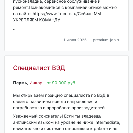
пусконаладка, сервисное обслуживание и
ремонт.Познакомиться с компанией ближе можно
на сайте: https://www.in-core.ru/Сейчас МЫ
УКРЕПЛЯЕМ КОМАНДУ
...
1 июля 2026
— premium-job.ru
Специалист ВЭД
Пермь‎
,
Инкор
от 90 000 руб
Мы открываем позицию специалиста по ВЭД в
связи с развитием нового направления и
потребностью в проработке производителей.
Уважаемый соискатель! Если ты владеешь
английским языком на уровне не ниже Intermediatе,
внимательно и системно относишься к работе и не