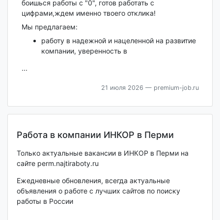
боишься работы с "0", готов работать с
цифрами,ждем именно твоего отклика!
Мы предлагаем:
работу в надежной и нацеленной на развитие
компании, уверенность в
...
21 июля 2026
— premium-job.ru
Работа в компании ИНКОР в Перми
Только актуальные вакансии в ИНКОР в Перми на
сайте perm.najtiraboty.ru
Ежедневные обновления, всегда актуальные
объявления о работе с лучших сайтов по поиску
работы в России