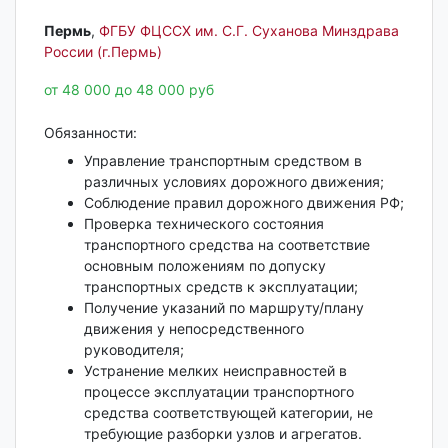
Пермь‎
,
ФГБУ ФЦССХ им. С.Г. Суханова Минздрава
России (г.Пермь)
от 48 000 до 48 000 руб
Обязанности:
Управление транспортным средством в
различных условиях дорожного движения;
Соблюдение правил дорожного движения РФ;
Проверка технического состояния
транспортного средства на соответствие
основным положениям по допуску
транспортных средств к эксплуатации;
Получение указаний по маршруту/плану
движения у непосредственного
руководителя;
Устранение мелких неисправностей в
процессе эксплуатации транспортного
средства соответствующей категории, не
требующие разборки узлов и агрегатов.