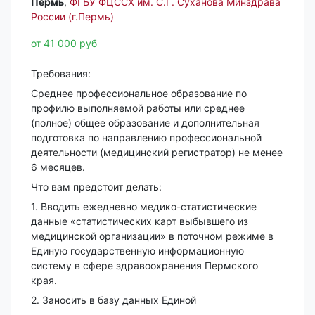
Пермь‎
,
ФГБУ ФЦССХ им. С.Г. Суханова Минздрава
России (г.Пермь)
от 41 000 руб
Требования:
Среднее профессиональное образование по
профилю выполняемой работы или среднее
(полное) общее образование и дополнительная
подготовка по направлению профессиональной
деятельности (медицинский регистратор) не менее
6 месяцев.
Что вам предстоит делать:
1. Вводить ежедневно медико-статистические
данные «статистических карт выбывшего из
медицинской организации» в поточном режиме в
Единую государственную информационную
систему в сфере здравоохранения Пермского
края.
2. Заносить в базу данных Единой