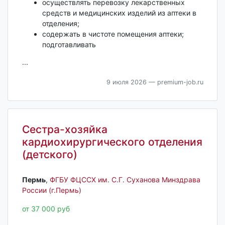
осуществлять перевозку лекарственных
средств и медицинских изделий из аптеки в
отделения;
содержать в чистоте помещения аптеки;
подготавливать
...
9 июля 2026
— premium-job.ru
Сестра-хозяйка
кардиохирургического отделения
(детского)
Пермь‎
,
ФГБУ ФЦССХ им. С.Г. Суханова Минздрава
России (г.Пермь)
от 37 000 руб