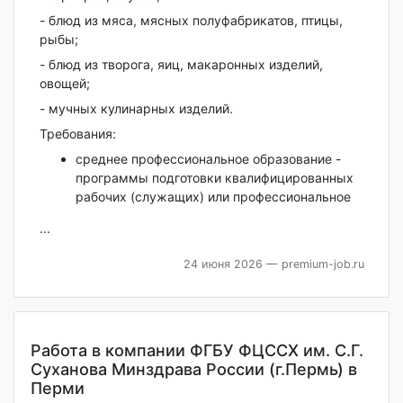
- блюд из мяса, мясных полуфабрикатов, птицы,
рыбы;
- блюд из творога, яиц, макаронных изделий,
овощей;
- мучных кулинарных изделий.
Требования:
среднее профессиональное образование -
программы подготовки квалифицированных
рабочих (служащих) или профессиональное
...
24 июня 2026
— premium-job.ru
Работа в компании ФГБУ ФЦССХ им. С.Г.
Суханова Минздрава России (г.Пермь) в
Перми