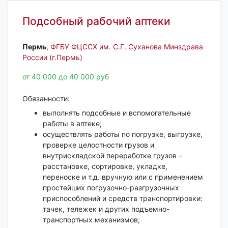
Подсобный рабочий аптеки
Пермь‎
,
ФГБУ ФЦССХ им. С.Г. Суханова Минздрава
России (г.Пермь)
от 40 000 до 40 000 руб
Обязанности:
выполнять подсобные и вспомогательные
работы в аптеке;
осуществлять работы по погрузке, выгрузке,
проверке целостности грузов и
внутрискладской переработке грузов –
расстановке, сортировке, укладке,
переноске и т.д. вручную или с применением
простейших погрузочно-разгрузочных
приспособлений и средств транспортировки:
тачек, тележек и других подъемно-
транспортных механизмов;