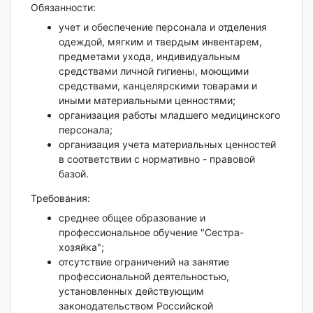
Обязанности:
учет и обеспечение персонала и отделения
одеждой, мягким и твердым инвентарем,
предметами ухода, индивидуальным
средствами личной гигиены, моющими
средствами, канцелярскими товарами и
иными материальными ценностями;
организация работы младшего медицинского
персонала;
организация учета материальных ценностей
в соответствии с нормативно - право­вой
базой.
Требования:
среднее общее образование и
профессиональное обучение "Сестра-
хозяйка";
отсутствие ограничений на занятие
профессиональной деятельностью,
установленных действующим
законодательством Российской