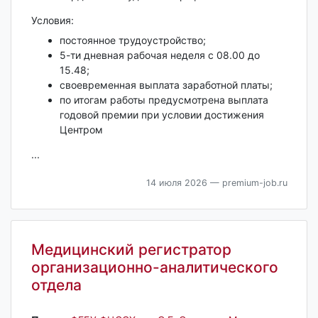
Условия:
постоянное трудоустройство;
​5-ти дневная рабочая неделя с 08.00 до
15.48;
​своевременная выплата заработной платы;
по итогам работы предусмотрена выплата
годовой премии при условии достижения
Центром
...
14 июля 2026
— premium-job.ru
Медицинский регистратор
организационно-аналитического
отдела