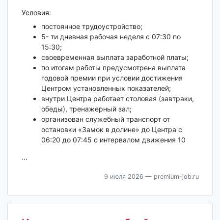
Условия:
постоянное трудоустройство;
5- ти дневная рабочая неделя с 07:30 по
15:30;
​своевременная выплата заработной платы;
по итогам работы предусмотрена выплата
годовой премии при условии достижения
Центром установленных показателей;
внутри Центра работает столовая (завтраки,
обеды), тренажерный зал;
организован служебный транспорт от
остановки «Замок в долине» до Центра c
06:20 до 07:45 с интервалом движения 10
...
9 июля 2026
— premium-job.ru