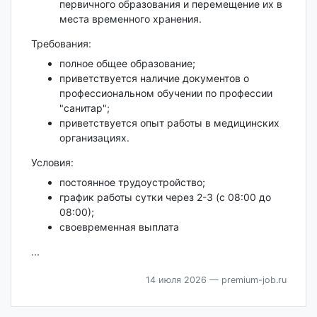
первичного образования и перемещение их в
места временного хранения.
Требования:
полное общее образование;
приветствуется наличие документов о
профессиональном обучении по профессии
"санитар";
приветствуется опыт работы в медицинских
организациях.
Условия:
постоянное трудоустройство;
график работы сутки через 2-3 (с 08:00 до
08:00);
​своевременная выплата
...
14 июля 2026
— premium-job.ru