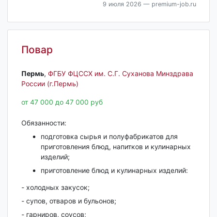
9 июля 2026
— premium-job.ru
Повар
Пермь‎
,
ФГБУ ФЦССХ им. С.Г. Суханова Минздрава
России (г.Пермь)
от 47 000 до 47 000 руб
Обязанности:
подготовка сырья и полуфабрикатов для
приготовления блюд, напитков и кулинарных
изделий;
приготовление блюд и кулинарных изделий:
- холодных закусок;
- супов, отваров и бульонов;
- гарниров, соусов;