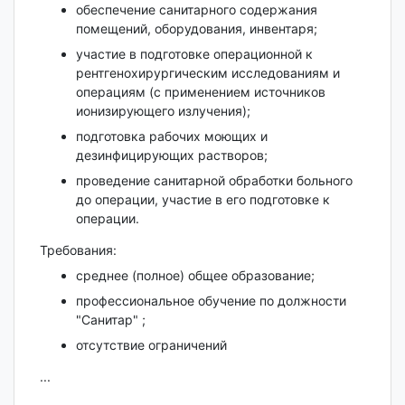
обеспечение санитарного содержания
помещений, оборудования, инвентаря;
участие в подготовке операционной к
рентгенохирургическим исследованиям и
операциям (с применением источников
ионизирующего излучения);
подготовка рабочих моющих и
дезинфицирующих растворов;
проведение санитарной обработки больного
до операции, участие в его подготовке к
операции.
Требования:
среднее (полное) общее образование;
профессиональное обучение по должности
"Санитар" ;
​отсутствие ограничений
...