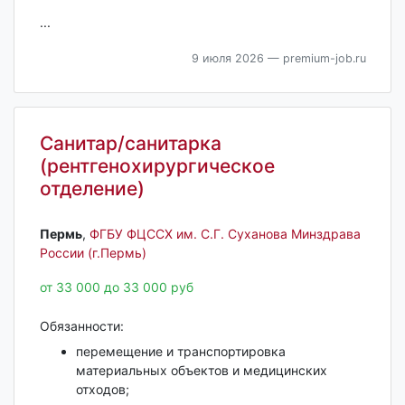
...
9 июля 2026
— premium-job.ru
Санитар/санитарка
(рентгенохирургическое
отделение)
Пермь‎
,
ФГБУ ФЦССХ им. С.Г. Суханова Минздрава
России (г.Пермь)
от 33 000 до 33 000 руб
Обязанности:
перемещение и транспортировка
материальных объектов и медицинских
отходов;