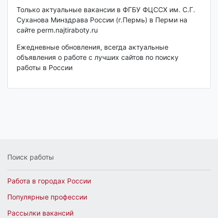
Только актуальные вакансии в ФГБУ ФЦССХ им. С.Г.
Суханова Минздрава России (г.Пермь) в Перми на
сайте perm.najtiraboty.ru
Ежедневные обновления, всегда актуальные
объявления о работе с лучших сайтов по поиску
работы в России
Поиск работы
Работа в городах России
Популярные профессии
Рассылки вакансий