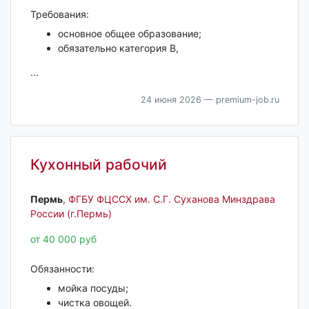
Требования:
основное общее образование;
обязательно категория B,
...
24 июня 2026
— premium-job.ru
Кухонный рабочий
Пермь‎
,
ФГБУ ФЦССХ им. С.Г. Суханова Минздрава
России (г.Пермь)
от 40 000 руб
Обязанности:
мойка посуды;
чистка овощей.