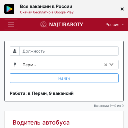
Все вакансии в России
Скачай бесплатно в Google Play
Россия
Пермь
Найти
Работа: в Перми, 9 вакансий
Вакансии 1—9 из 9
Водитель автобуса