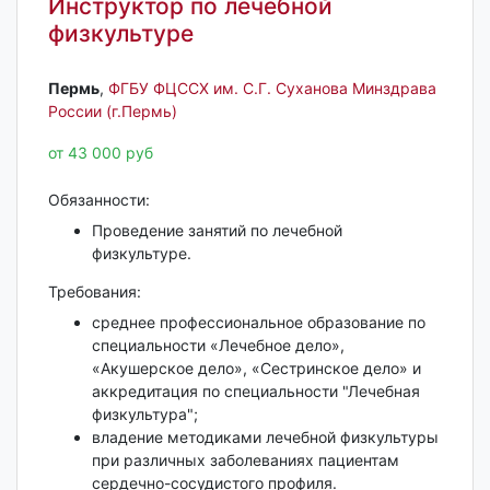
Инструктор по лечебной
физкультуре
Пермь‎
,
ФГБУ ФЦССХ им. С.Г. Суханова Минздрава
России (г.Пермь)
от 43 000 руб
Обязанности:
Проведение занятий по лечебной
физкультуре.
Требования:
среднее профессиональное образование по
специальности «Лечебное дело»,
«Акушерское дело», «Сестринское дело» и
аккредитация по специальности "Лечебная
физкультура";
владение методиками лечебной физкультуры
при различных заболеваниях пациентам
сердечно-сосудистого профиля.