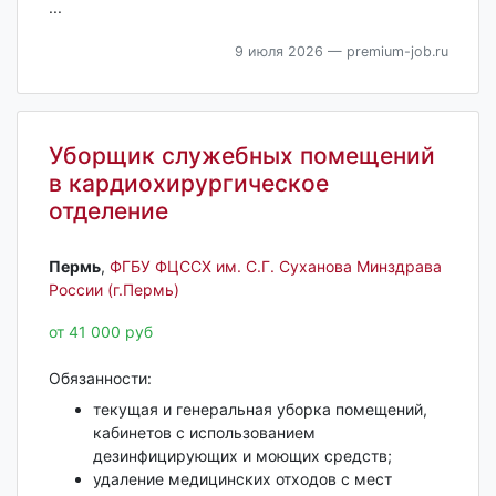
...
9 июля 2026
— premium-job.ru
Уборщик служебных помещений
в кардиохирургическое
отделение
Пермь‎
,
ФГБУ ФЦССХ им. С.Г. Суханова Минздрава
России (г.Пермь)
от 41 000 руб
Обязанности:
текущая и генеральная уборка помещений,
кабинетов с использованием
дезинфицирующих и моющих средств;
удаление медицинских отходов с мест