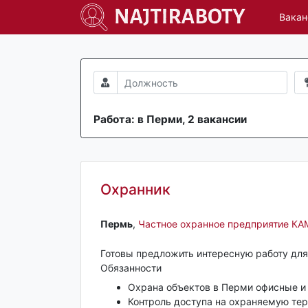
Вакан
Работа: в Перми, 2 вакансии
Охранник
Пермь‎
,
Частное охранное предприятие КА
Готовы предложить интересную работу для 
Обязанности
Охрана объектов в Перми офисные и
Контроль доступа на охраняемую те