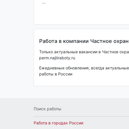
...
Работа в компании Частное охра
Только актуальные вакансии в Частное охр
perm.najtiraboty.ru
Ежедневные обновления, всегда актуальные 
работы в России
Поиск работы
Работа в городах России