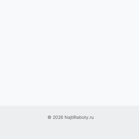
© 2026 NajtiRaboty.ru