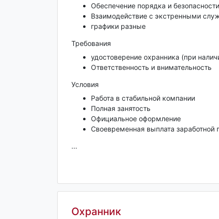
Обеспечение порядка и безопасности
Взаимодействие с экстренными слу
графики разные
Требования
удостоверение охранника (при налич
Ответственность и внимательность
Условия
Работа в стабильной компании
Полная занятость
Официальное оформление
Своевременная выплата заработной 
...
Охранник