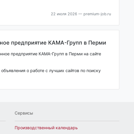
22 июля 2026
— premium-job.ru
нное предприятие КАМА-Групп в Перми
анное предприятие КАМА-Групп в Перми на сайте
объявления о работе с лучших сайтов по поиску
Сервисы
Производственный календарь