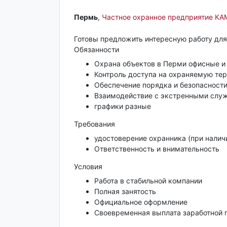
Пермь‎
,
Частное охранное предприятие КА
Готовы предложить интересную работу для 
Обязанности
Охрана объектов в Перми офисные и
Контроль доступа на охраняемую те
Обеспечение порядка и безопасности
Взаимодействие с экстренными слу
графики разные
Требования
удостоверение охранника (при налич
Ответственность и внимательность
Условия
Работа в стабильной компании
Полная занятость
Официальное оформление
Своевременная выплата заработной 